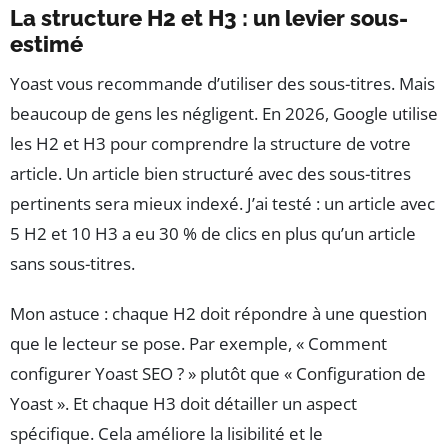
La structure H2 et H3 : un levier sous-
estimé
Yoast vous recommande d’utiliser des sous-titres. Mais
beaucoup de gens les négligent. En 2026, Google utilise
les H2 et H3 pour comprendre la structure de votre
article. Un article bien structuré avec des sous-titres
pertinents sera mieux indexé. J’ai testé : un article avec
5 H2 et 10 H3 a eu 30 % de clics en plus qu’un article
sans sous-titres.
Mon astuce : chaque H2 doit répondre à une question
que le lecteur se pose. Par exemple, « Comment
configurer Yoast SEO ? » plutôt que « Configuration de
Yoast ». Et chaque H3 doit détailler un aspect
spécifique. Cela améliore la lisibilité et le