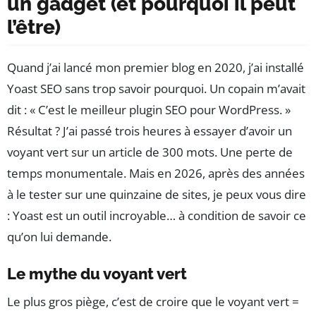
un gadget (et pourquoi il peut
l’être)
Quand j’ai lancé mon premier blog en 2020, j’ai installé
Yoast SEO sans trop savoir pourquoi. Un copain m’avait
dit : « C’est le meilleur plugin SEO pour WordPress. »
Résultat ? J’ai passé trois heures à essayer d’avoir un
voyant vert sur un article de 300 mots. Une perte de
temps monumentale. Mais en 2026, après des années
à le tester sur une quinzaine de sites, je peux vous dire
: Yoast est un outil incroyable… à condition de savoir ce
qu’on lui demande.
Le mythe du voyant vert
Le plus gros piège, c’est de croire que le voyant vert =