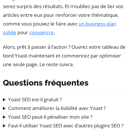
serez surpris des résultats. Et n’oubliez pas de lier vos
articles entre eux pour renforcer votre thématique,
comme vous pouvez le faire avec
un business plan
solide
pour
convaincre
.
Alors, prêt à passer à l’action ? Ouvrez votre tableau de
bord Yoast maintenant et commencez par optimiser
une seule page. Le reste suivra.
Questions fréquentes
Yoast SEO est-il gratuit ?
Comment améliorer la lisibilité avec Yoast ?
Yoast SEO peut-il pénaliser mon site ?
Faut-il utiliser Yoast SEO avec d’autres plugins SEO ?