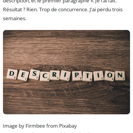
description, et le premier paragraphe ». Je l’ai fait.
Résultat ? Rien. Trop de concurrence. J’ai perdu trois
semaines.
Image by Firmbee from Pixabay