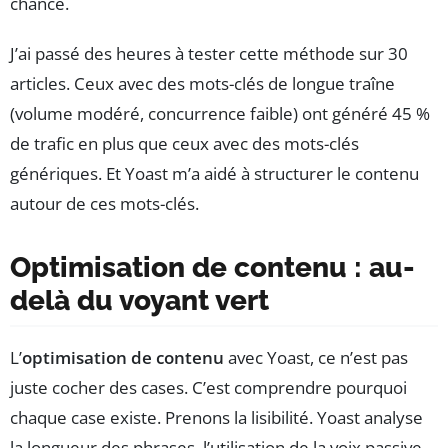
chance.
J’ai passé des heures à tester cette méthode sur 30
articles. Ceux avec des mots-clés de longue traîne
(volume modéré, concurrence faible) ont généré 45 %
de trafic en plus que ceux avec des mots-clés
génériques. Et Yoast m’a aidé à structurer le contenu
autour de ces mots-clés.
Optimisation de contenu : au-
delà du voyant vert
L’
optimisation de contenu
avec Yoast, ce n’est pas
juste cocher des cases. C’est comprendre pourquoi
chaque case existe. Prenons la lisibilité. Yoast analyse
la longueur des phrases, l’utilisation de la voix passive,