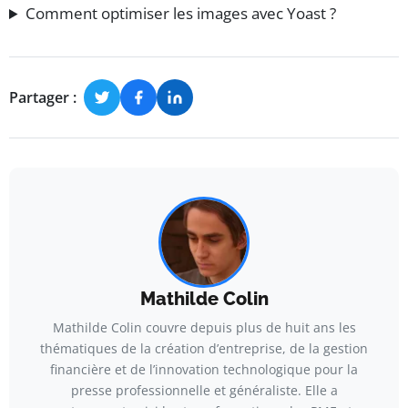
Comment optimiser les images avec Yoast ?
Partager :
Mathilde Colin
Mathilde Colin couvre depuis plus de huit ans les
thématiques de la création d’entreprise, de la gestion
financière et de l’innovation technologique pour la
presse professionnelle et généraliste. Elle a