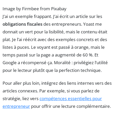
Image by Firmbee from Pixabay
J’ai un exemple frappant. J’ai écrit un article sur les
obligations fiscales
des entrepreneurs. Yoast me
donnait un vert pour la lisibilité, mais le contenu était
plat. Je l’ai réécrit avec des exemples concrets et des
listes à puces. Le voyant est passé à orange, mais le
temps passé sur la page a augmenté de 60 %. Et
Google a récompensé ça. Moralité : privilégiez l’utilité
pour le lecteur plutôt que la perfection technique.
Pour aller plus loin, intégrez des liens internes vers des
articles connexes. Par exemple, si vous parlez de
stratégie, liez vers
compétences essentielles pour
entrepreneur
pour offrir une lecture complémentaire.