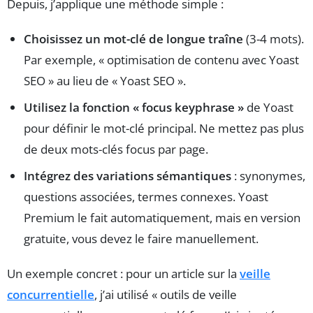
Depuis, j’applique une méthode simple :
Choisissez un mot-clé de longue traîne
(3-4 mots).
Par exemple, « optimisation de contenu avec Yoast
SEO » au lieu de « Yoast SEO ».
Utilisez la fonction « focus keyphrase »
de Yoast
pour définir le mot-clé principal. Ne mettez pas plus
de deux mots-clés focus par page.
Intégrez des variations sémantiques
: synonymes,
questions associées, termes connexes. Yoast
Premium le fait automatiquement, mais en version
gratuite, vous devez le faire manuellement.
Un exemple concret : pour un article sur la
veille
concurrentielle
, j’ai utilisé « outils de veille