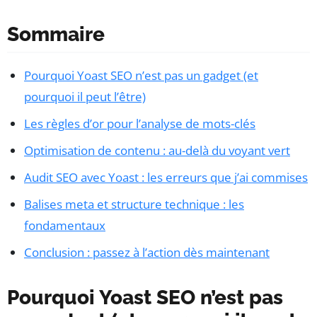
Sommaire
Pourquoi Yoast SEO n’est pas un gadget (et
pourquoi il peut l’être)
Les règles d’or pour l’analyse de mots-clés
Optimisation de contenu : au-delà du voyant vert
Audit SEO avec Yoast : les erreurs que j’ai commises
Balises meta et structure technique : les
fondamentaux
Conclusion : passez à l’action dès maintenant
Pourquoi Yoast SEO n’est pas