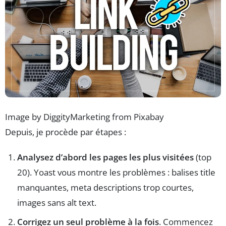
Image by DiggityMarketing from Pixabay
Depuis, je procède par étapes :
Analysez d’abord les pages les plus visitées
(top
20). Yoast vous montre les problèmes : balises title
manquantes, meta descriptions trop courtes,
images sans alt text.
Corrigez un seul problème à la fois
. Commencez