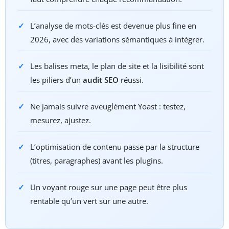
L’analyse de mots-clés est devenue plus fine en
2026, avec des variations sémantiques à intégrer.
Les balises meta, le plan de site et la lisibilité sont
les piliers d’un
audit SEO
réussi.
Ne jamais suivre aveuglément Yoast : testez,
mesurez, ajustez.
L’optimisation de contenu passe par la structure
(titres, paragraphes) avant les plugins.
Un voyant rouge sur une page peut être plus
rentable qu’un vert sur une autre.