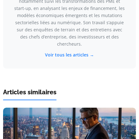
notamment suivi les transformations des PME et
start-up, en analysant les enjeux de financement, les
modèles économiques émergents et les mutations
sectorielles liées au numérique. Son travail s’appuie
sur des enquêtes de terrain et des entretiens avec
des chefs d’entreprise, des investisseurs et des
chercheurs.
Voir tous les articles →
Articles similaires