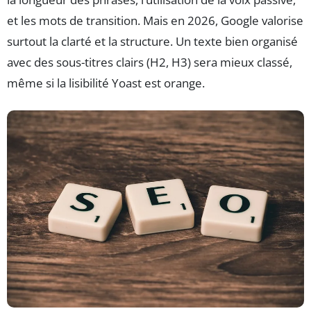
et les mots de transition. Mais en 2026, Google valorise
surtout la clarté et la structure. Un texte bien organisé
avec des sous-titres clairs (H2, H3) sera mieux classé,
même si la lisibilité Yoast est orange.