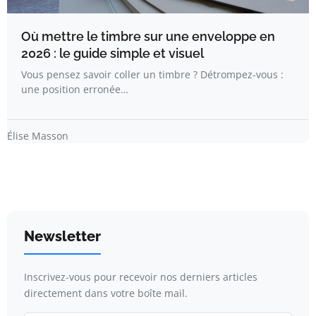
Où mettre le timbre sur une enveloppe en
2026 : le guide simple et visuel
Vous pensez savoir coller un timbre ? Détrompez-vous :
une position erronée…
Élise Masson
Newsletter
Inscrivez-vous pour recevoir nos derniers articles
directement dans votre boîte mail.