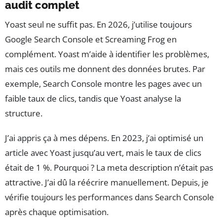
audit complet
Yoast seul ne suffit pas. En 2026, j’utilise toujours
Google Search Console et Screaming Frog en
complément. Yoast m’aide à identifier les problèmes,
mais ces outils me donnent des données brutes. Par
exemple, Search Console montre les pages avec un
faible taux de clics, tandis que Yoast analyse la
structure.
J’ai appris ça à mes dépens. En 2023, j’ai optimisé un
article avec Yoast jusqu’au vert, mais le taux de clics
était de 1 %. Pourquoi ? La meta description n’était pas
attractive. J’ai dû la réécrire manuellement. Depuis, je
vérifie toujours les performances dans Search Console
après chaque optimisation.