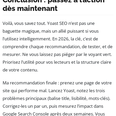
dès maintenant
Voilà, vous savez tout. Yoast SEO n’est pas une
baguette magique, mais un allié puissant si vous
l’utilisez intelligemment. En 2026, la clé, c’est de
comprendre chaque recommandation, de tester, et de
mesurer. Ne vous laissez pas piéger par le voyant vert.
Priorisez l’utilité pour vos lecteurs et la structure claire
de votre contenu.
Ma recommandation finale : prenez une page de votre
site qui performe mal. Lancez Yoast, notez les trois
problèmes principaux (balise title, lisibilité, mots-clés).
Corrigez-les un par un, puis mesurez l’impact dans
Google Search Console après deux semaines. Vous