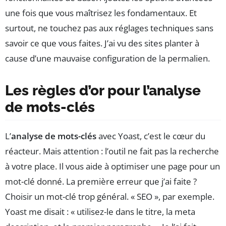
une fois que vous maîtrisez les fondamentaux. Et
surtout, ne touchez pas aux réglages techniques sans
savoir ce que vous faites. J’ai vu des sites planter à
cause d’une mauvaise configuration de la permalien.
Les règles d’or pour l’analyse
de mots-clés
L’
analyse de mots-clés
avec Yoast, c’est le cœur du
réacteur. Mais attention : l’outil ne fait pas la recherche
à votre place. Il vous aide à optimiser une page pour un
mot-clé donné. La première erreur que j’ai faite ?
Choisir un mot-clé trop général. « SEO », par exemple.
Yoast me disait : « utilisez-le dans le titre, la meta