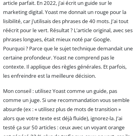
article parfait. En 2022, j’ai écrit un guide sur le
marketing digital. Yoast me donnait un rouge pour la
lisibilité, car j’utilisais des phrases de 40 mots. J’ai tout
réécrit pour le vert. Résultat ? L’article original, avec ses
phrases longues, était mieux noté par Google.
Pourquoi ? Parce que le sujet technique demandait une
certaine profondeur. Yoast ne comprend pas le
contexte. Il applique des règles générales. Et parfois,
les enfreindre est la meilleure décision.
Mon conseil : utilisez Yoast comme un guide, pas
comme un juge. Si une recommandation vous semble
absurde (ex : « utilisez plus de mots de transition »
alors que votre texte est déjà fluide), ignorez-la. J’ai
testé ça sur 50 articles : ceux avec un voyant orange