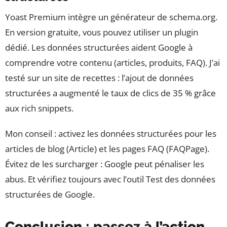
Yoast Premium intègre un générateur de schema.org.
En version gratuite, vous pouvez utiliser un plugin
dédié. Les données structurées aident Google à
comprendre votre contenu (articles, produits, FAQ). J’ai
testé sur un site de recettes : l’ajout de données
structurées a augmenté le taux de clics de 35 % grâce
aux rich snippets.
Mon conseil : activez les données structurées pour les
articles de blog (Article) et les pages FAQ (FAQPage).
Évitez de les surcharger : Google peut pénaliser les
abus. Et vérifiez toujours avec l’outil Test des données
structurées de Google.
Conclusion : passez à l’action