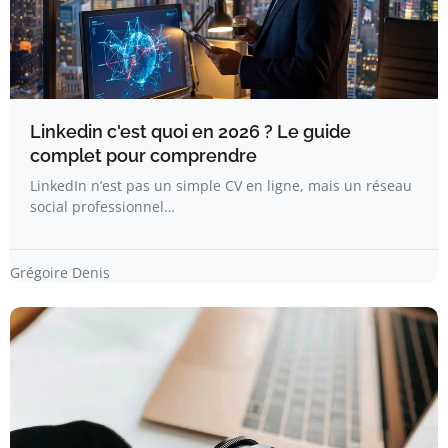
Linkedin c'est quoi en 2026 ? Le guide
complet pour comprendre
LinkedIn n’est pas un simple CV en ligne, mais un réseau
social professionnel…
Grégoire Denis