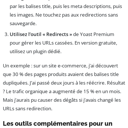
par les balises title, puis les meta descriptions, puis
les images. Ne touchez pas aux redirections sans
sauvegarde.
Utilisez l’outil « Redirects »
de Yoast Premium
pour gérer les URLs cassées. En version gratuite,
utilisez un plugin dédié.
Un exemple : sur un site e-commerce, j’ai découvert
que 30 % des pages produits avaient des balises title
dupliquées. J’ai passé deux jours à les réécrire. Résultat
? Le trafic organique a augmenté de 15 % en un mois.
Mais j’aurais pu causer des dégâts si j’avais changé les
URLs sans redirection.
Les outils complémentaires pour un