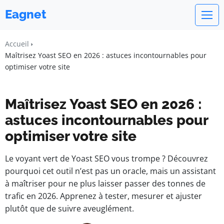
Eagnet
Accueil
Maîtrisez Yoast SEO en 2026 : astuces incontournables pour
optimiser votre site
Maîtrisez Yoast SEO en 2026 :
astuces incontournables pour
optimiser votre site
Le voyant vert de Yoast SEO vous trompe ? Découvrez
pourquoi cet outil n’est pas un oracle, mais un assistant
à maîtriser pour ne plus laisser passer des tonnes de
trafic en 2026. Apprenez à tester, mesurer et ajuster
plutôt que de suivre aveuglément.