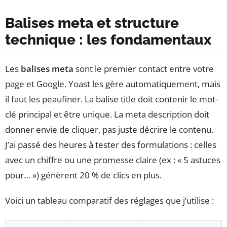
Balises meta et structure
technique : les fondamentaux
Les
balises meta
sont le premier contact entre votre
page et Google. Yoast les gère automatiquement, mais
il faut les peaufiner. La balise title doit contenir le mot-
clé principal et être unique. La meta description doit
donner envie de cliquer, pas juste décrire le contenu.
J’ai passé des heures à tester des formulations : celles
avec un chiffre ou une promesse claire (ex : « 5 astuces
pour… ») génèrent 20 % de clics en plus.
Voici un tableau comparatif des réglages que j’utilise :