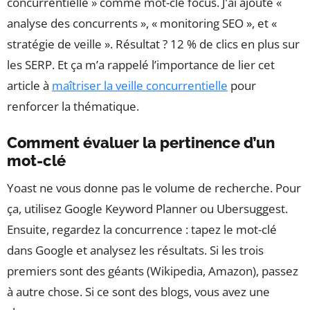
concurrentielle » comme mot-clé focus. J’ai ajouté «
analyse des concurrents », « monitoring SEO », et «
stratégie de veille ». Résultat ? 12 % de clics en plus sur
les SERP. Et ça m’a rappelé l’importance de lier cet
article à
maîtriser la veille concurrentielle
pour
renforcer la thématique.
Comment évaluer la pertinence d’un
mot-clé
Yoast ne vous donne pas le volume de recherche. Pour
ça, utilisez Google Keyword Planner ou Ubersuggest.
Ensuite, regardez la concurrence : tapez le mot-clé
dans Google et analysez les résultats. Si les trois
premiers sont des géants (Wikipedia, Amazon), passez
à autre chose. Si ce sont des blogs, vous avez une