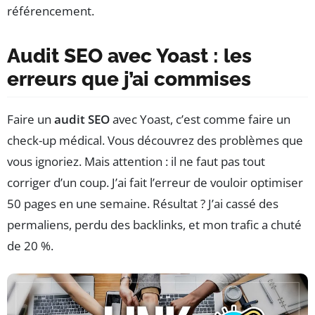
référencement.
Audit SEO avec Yoast : les
erreurs que j’ai commises
Faire un
audit SEO
avec Yoast, c’est comme faire un
check-up médical. Vous découvrez des problèmes que
vous ignoriez. Mais attention : il ne faut pas tout
corriger d’un coup. J’ai fait l’erreur de vouloir optimiser
50 pages en une semaine. Résultat ? J’ai cassé des
permaliens, perdu des backlinks, et mon trafic a chuté
de 20 %.