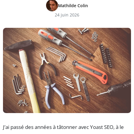
Mathilde Colin
24 juin 2026
J’ai passé des années à tâtonner avec Yoast SEO, à le