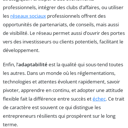
professionnels, intégrer des clubs d’affaires, ou utiliser
les
réseaux sociaux
professionnels offrent des
opportunités de partenariats, de conseils, mais aussi
de visibilité. Le réseau permet aussi d’ouvrir des portes
vers des investisseurs ou clients potentiels, facilitant le
développement.
Enfin, l’
adaptabilité
est la qualité qui sous-tend toutes
les autres. Dans un monde où les réglementations,
technologies et attentes évoluent rapidement, savoir
pivoter, apprendre en continu, et adopter une attitude
flexible fait la différence entre succès et
échec
. Ce trait
de caractère est souvent ce qui distingue les
entrepreneurs résilients qui prospèrent sur le long
terme.