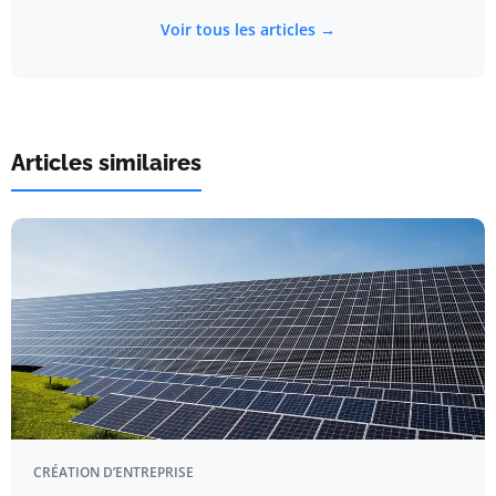
Voir tous les articles →
Articles similaires
CRÉATION D’ENTREPRISE