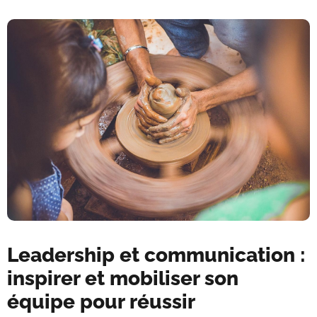
Leadership et communication :
inspirer et mobiliser son
équipe pour réussir