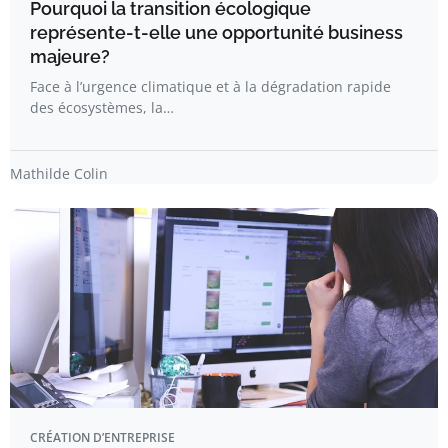
Pourquoi la transition écologique
représente-t-elle une opportunité business
majeure?
Face à l’urgence climatique et à la dégradation rapide
des écosystèmes, la…
Mathilde Colin
CRÉATION D’ENTREPRISE