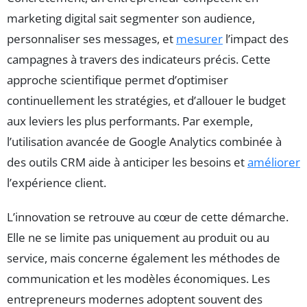
marketing digital sait segmenter son audience,
personnaliser ses messages, et
mesurer
l’impact des
campagnes à travers des indicateurs précis. Cette
approche scientifique permet d’optimiser
continuellement les stratégies, et d’allouer le budget
aux leviers les plus performants. Par exemple,
l’utilisation avancée de Google Analytics combinée à
des outils CRM aide à anticiper les besoins et
améliorer
l’expérience client.
L’innovation se retrouve au cœur de cette démarche.
Elle ne se limite pas uniquement au produit ou au
service, mais concerne également les méthodes de
communication et les modèles économiques. Les
entrepreneurs modernes adoptent souvent des