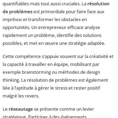
quantifiables mais tout aussi cruciales. La
résolution
de problèmes
est primordiale pour faire face aux
imprévus et transformer les obstacles en
opportunités. Un entrepreneur efficace analyse
rapidement un problème, identifie des solutions
possibles, et met en œuvre une stratégie adaptée.
Cette compétence s’appuie souvent sur la créativité et
la capacité à travailler en équipe, mobilisant par
exemple brainstorming ou méthodes de design
thinking. La résolution de problèmes est également
liée à l’aptitude à gérer le stress et rester positif
malgré les revers.
Le
réseautage
se présente comme un levier
stratégique. Participer à des événements