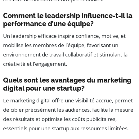
Comment le leadership influence-t-il la
performance d’une équipe?
Un leadership efficace inspire confiance, motive, et
mobilise les membres de l’équipe, favorisant un
environnement de travail collaboratif et stimulant la
créativité et l’engagement.
Quels sont les avantages du marketing
digital pour une startup?
Le marketing digital offre une visibilité accrue, permet
de cibler précisément les audiences, facilite la mesure
des résultats et optimise les coûts publicitaires,
essentiels pour une startup aux ressources limitées.