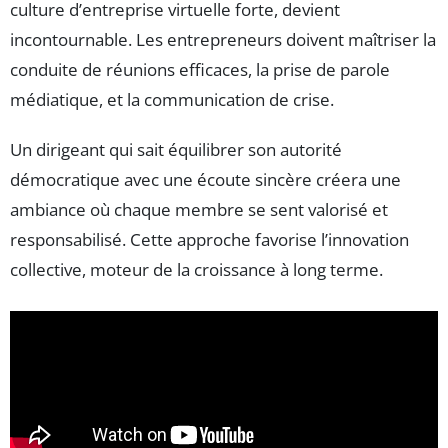
culture d’entreprise virtuelle forte, devient
incontournable. Les entrepreneurs doivent maîtriser la
conduite de réunions efficaces, la prise de parole
médiatique, et la communication de crise.
Un dirigeant qui sait équilibrer son autorité
démocratique avec une écoute sincère créera une
ambiance où chaque membre se sent valorisé et
responsabilisé. Cette approche favorise l’innovation
collective, moteur de la croissance à long terme.