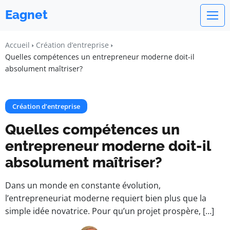
Eagnet
Accueil
Création d’entreprise
Quelles compétences un entrepreneur moderne doit-il
absolument maîtriser?
Création d’entreprise
Quelles compétences un
entrepreneur moderne doit-il
absolument maîtriser?
Dans un monde en constante évolution,
l’entrepreneuriat moderne requiert bien plus que la
simple idée novatrice. Pour qu’un projet prospère, […]