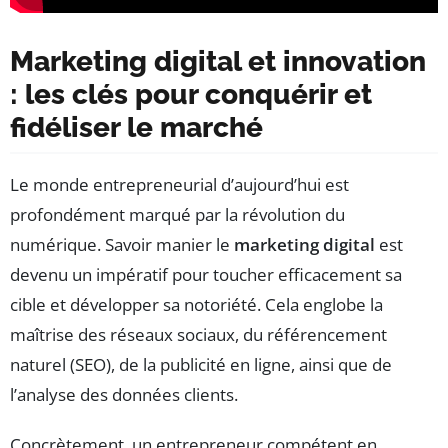
Marketing digital et innovation
: les clés pour conquérir et
fidéliser le marché
Le monde entrepreneurial d’aujourd’hui est
profondément marqué par la révolution du
numérique. Savoir manier le
marketing digital
est
devenu un impératif pour toucher efficacement sa
cible et développer sa notoriété. Cela englobe la
maîtrise des réseaux sociaux, du référencement
naturel (SEO), de la publicité en ligne, ainsi que de
l’analyse des données clients.
Concrètement, un entrepreneur compétent en