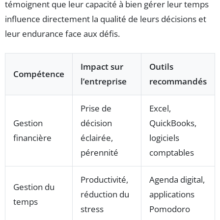
témoignent que leur capacité à bien gérer leur temps
influence directement la qualité de leurs décisions et
leur endurance face aux défis.
Impact sur
Outils
Compétence
l’entreprise
recommandés
Prise de
Excel,
Gestion
décision
QuickBooks,
financière
éclairée,
logiciels
pérennité
comptables
Productivité,
Agenda digital,
Gestion du
réduction du
applications
temps
stress
Pomodoro