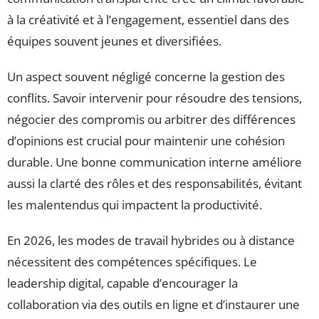
à la créativité et à l’engagement, essentiel dans des
équipes souvent jeunes et diversifiées.
Un aspect souvent négligé concerne la gestion des
conflits. Savoir intervenir pour résoudre des tensions,
négocier des compromis ou arbitrer des différences
d’opinions est crucial pour maintenir une cohésion
durable. Une bonne communication interne améliore
aussi la clarté des rôles et des responsabilités, évitant
les malentendus qui impactent la productivité.
En 2026, les modes de travail hybrides ou à distance
nécessitent des compétences spécifiques. Le
leadership digital, capable d’encourager la
collaboration via des outils en ligne et d’instaurer une