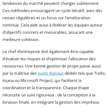
tendances du marché peuvent changer subitement.
Ces méthodes encouragent un cycle itératif, avec des
revues régulières et un focus sur l’amélioration
continue. Cela aide aussi à fédérer les équipes autour
d’objectifs concrets et mesurables, assurant une
meilleure cohésion.
Le chef d’entreprise doit également être capable
d’évaluer les risques et d’optimiser l’allocation des
ressources. Une bonne gestion de projet passe aussi
par la maîtrise des
outils digitaux
dédiés tels que Trello,
Asana ou Microsoft Project, qui facilitent la
coordination et la transparence. Chaque étape
nécessite un suivi rigoureux : de la conception à la
livraison finale, en intégrant la gestion des imprévus.