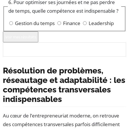
6. Pour optimiser ses journées et ne pas perdre
de temps, quelle compétence est indispensable ?
Gestion du temps
Finance
Leadership
Voir mes résultats
Résolution de problèmes,
réseautage et adaptabilité : les
compétences transversales
indispensables
Au cœur de l’entrepreneuriat moderne, on retrouve
des compétences transversales parfois difficilement