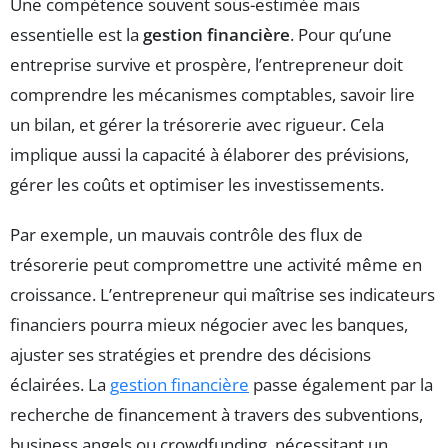
Une compétence souvent sous-estimée mais
essentielle est la
gestion financière
. Pour qu’une
entreprise survive et prospère, l’entrepreneur doit
comprendre les mécanismes comptables, savoir lire
un bilan, et gérer la trésorerie avec rigueur. Cela
implique aussi la capacité à élaborer des prévisions,
gérer les coûts et optimiser les investissements.
Par exemple, un mauvais contrôle des flux de
trésorerie peut compromettre une activité même en
croissance. L’entrepreneur qui maîtrise ses indicateurs
financiers pourra mieux négocier avec les banques,
ajuster ses stratégies et prendre des décisions
éclairées. La
gestion financière
passe également par la
recherche de financement à travers des subventions,
business angels ou crowdfunding, nécessitant un