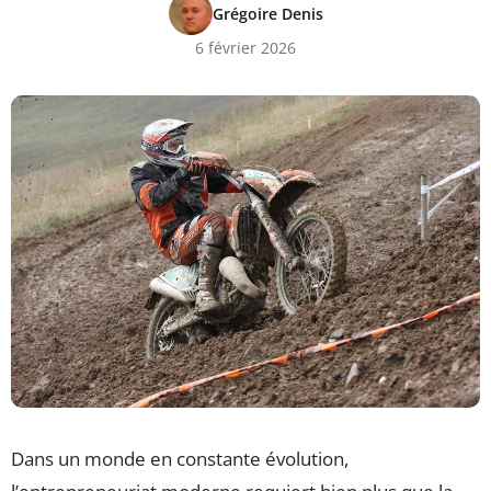
Grégoire Denis
6 février 2026
Dans un monde en constante évolution,