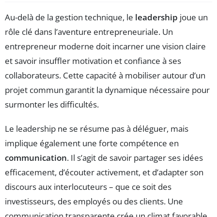
Au-delà de la gestion technique, le
leadership
joue un
rôle clé dans l’aventure entrepreneuriale. Un
entrepreneur moderne doit incarner une vision claire
et savoir insuffler motivation et confiance à ses
collaborateurs. Cette capacité à mobiliser autour d’un
projet commun garantit la dynamique nécessaire pour
surmonter les difficultés.
Le leadership ne se résume pas à déléguer, mais
implique également une forte compétence en
communication
. Il s’agit de savoir partager ses idées
efficacement, d’écouter activement, et d’adapter son
discours aux interlocuteurs – que ce soit des
investisseurs, des employés ou des clients. Une
communication transparente crée un climat favorable