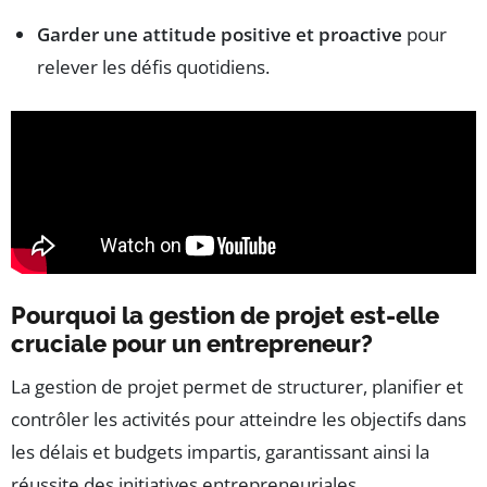
Garder une attitude positive et proactive
pour
relever les défis quotidiens.
Pourquoi la gestion de projet est-elle
cruciale pour un entrepreneur?
La gestion de projet permet de structurer, planifier et
contrôler les activités pour atteindre les objectifs dans
les délais et budgets impartis, garantissant ainsi la
réussite des initiatives entrepreneuriales.