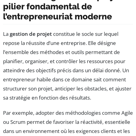
pilier fondamental de
l’entrepreneuriat moderne
La
gestion de projet
constitue le socle sur lequel
repose la réussite d’une entreprise. Elle désigne
l’ensemble des méthodes et outils permettant de
planifier, organiser, et contrôler les ressources pour
atteindre des objectifs précis dans un délai donné. Un
entrepreneur habile dans ce domaine sait comment
structurer son projet, anticiper les obstacles, et ajuster
sa stratégie en fonction des résultats.
Par exemple, adopter des méthodologies comme Agile
ou Scrum permet de favoriser la réactivité, essentielle
dans un environnement où les exigences clients et les