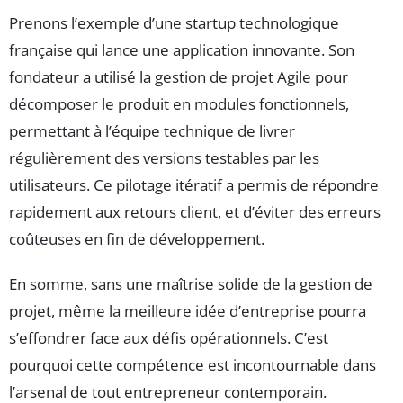
Prenons l’exemple d’une startup technologique
française qui lance une application innovante. Son
fondateur a utilisé la gestion de projet Agile pour
décomposer le produit en modules fonctionnels,
permettant à l’équipe technique de livrer
régulièrement des versions testables par les
utilisateurs. Ce pilotage itératif a permis de répondre
rapidement aux retours client, et d’éviter des erreurs
coûteuses en fin de développement.
En somme, sans une maîtrise solide de la gestion de
projet, même la meilleure idée d’entreprise pourra
s’effondrer face aux défis opérationnels. C’est
pourquoi cette compétence est incontournable dans
l’arsenal de tout entrepreneur contemporain.