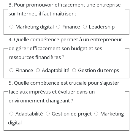
3. Pour promouvoir efficacement une entreprise
sur Internet, il faut maîtriser :
Marketing digital
Finance
Leadership
4. Quelle compétence permet à un entrepreneur
de gérer efficacement son budget et ses
ressources financières ?
Finance
Adaptabilité
Gestion du temps
5. Quelle compétence est cruciale pour s’ajuster
face aux imprévus et évoluer dans un
environnement changeant ?
Adaptabilité
Gestion de projet
Marketing
digital