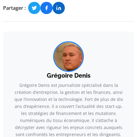
Partager :
Grégoire Denis
Grégoire Denis est journaliste spécialisé dans la
création d’entreprise, la gestion et les finances, ainsi
que l’innovation et la technologie. Fort de plus de dix
ans d’expérience, il a couvert l’actualité des start-up,
les stratégies de financement et les mutations
numériques du tissu économique. Il s’attache à
décrypter avec rigueur les enjeux concrets auxquels
sont confrontés les entrepreneurs et les dirigeants.