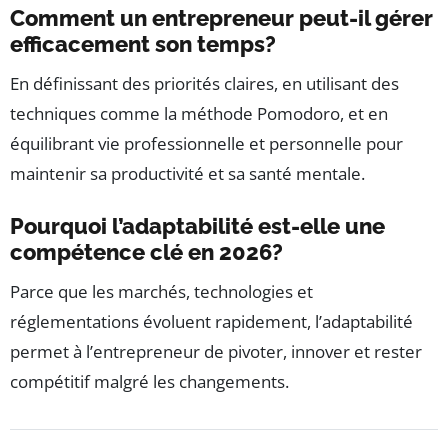
Comment un entrepreneur peut-il gérer
efficacement son temps?
En définissant des priorités claires, en utilisant des
techniques comme la méthode Pomodoro, et en
équilibrant vie professionnelle et personnelle pour
maintenir sa productivité et sa santé mentale.
Pourquoi l’adaptabilité est-elle une
compétence clé en 2026?
Parce que les marchés, technologies et
réglementations évoluent rapidement, l’adaptabilité
permet à l’entrepreneur de pivoter, innover et rester
compétitif malgré les changements.