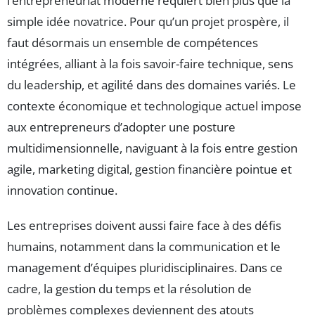
l’entrepreneuriat moderne requiert bien plus que la
simple idée novatrice. Pour qu’un projet prospère, il
faut désormais un ensemble de compétences
intégrées, alliant à la fois savoir-faire technique, sens
du leadership, et agilité dans des domaines variés. Le
contexte économique et technologique actuel impose
aux entrepreneurs d’adopter une posture
multidimensionnelle, naviguant à la fois entre gestion
agile, marketing digital, gestion financière pointue et
innovation continue.
Les entreprises doivent aussi faire face à des défis
humains, notamment dans la communication et le
management d’équipes pluridisciplinaires. Dans ce
cadre, la gestion du temps et la résolution de
problèmes complexes deviennent des atouts