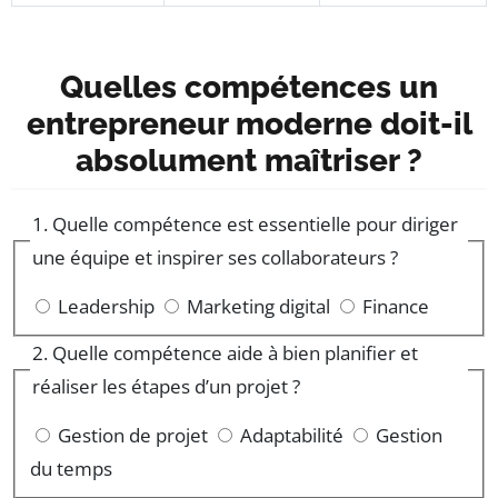
Quelles compétences un
entrepreneur moderne doit-il
absolument maîtriser ?
1. Quelle compétence est essentielle pour diriger
une équipe et inspirer ses collaborateurs ?
Leadership
Marketing digital
Finance
2. Quelle compétence aide à bien planifier et
réaliser les étapes d’un projet ?
Gestion de projet
Adaptabilité
Gestion
du temps