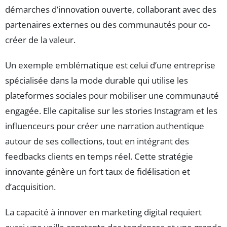
démarches d’innovation ouverte, collaborant avec des
partenaires externes ou des communautés pour co-
créer de la valeur.
Un exemple emblématique est celui d’une entreprise
spécialisée dans la mode durable qui utilise les
plateformes sociales pour mobiliser une communauté
engagée. Elle capitalise sur les stories Instagram et les
influenceurs pour créer une narration authentique
autour de ses collections, tout en intégrant des
feedbacks clients en temps réel. Cette stratégie
innovante génère un fort taux de fidélisation et
d’acquisition.
La capacité à innover en marketing digital requiert