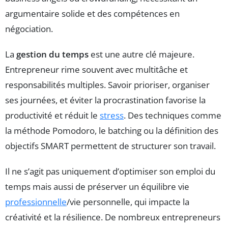
argumentaire solide et des compétences en
négociation.
La
gestion du temps
est une autre clé majeure.
Entrepreneur rime souvent avec multitâche et
responsabilités multiples. Savoir prioriser, organiser
ses journées, et éviter la procrastination favorise la
productivité et réduit le
stress
. Des techniques comme
la méthode Pomodoro, le batching ou la définition des
objectifs SMART permettent de structurer son travail.
Il ne s’agit pas uniquement d’optimiser son emploi du
temps mais aussi de préserver un équilibre vie
professionnelle
/vie personnelle, qui impacte la
créativité et la résilience. De nombreux entrepreneurs