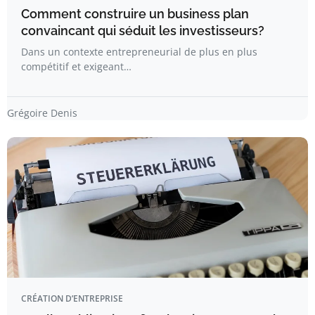
Comment construire un business plan
convaincant qui séduit les investisseurs?
Dans un contexte entrepreneurial de plus en plus
compétitif et exigeant…
Grégoire Denis
CRÉATION D’ENTREPRISE