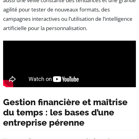
aussi une veille constante des tendances et une grande
agilité pour tester de nouveaux formats, des
campagnes interactives ou l’utilisation de l’intelligence
artificielle pour la personnalisation.
Gestion financière et maîtrise
du temps : les bases d’une
entreprise pérenne