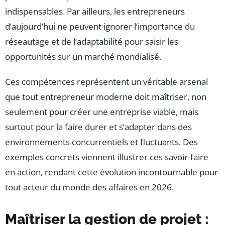
indispensables. Par ailleurs, les entrepreneurs
d’aujourd’hui ne peuvent ignorer l’importance du
réseautage et de l’adaptabilité pour saisir les
opportunités sur un marché mondialisé.
Ces compétences représentent un véritable arsenal
que tout entrepreneur moderne doit maîtriser, non
seulement pour créer une entreprise viable, mais
surtout pour la faire durer et s’adapter dans des
environnements concurrentiels et fluctuants. Des
exemples concrets viennent illustrer ces savoir-faire
en action, rendant cette évolution incontournable pour
tout acteur du monde des affaires en 2026.
Maîtriser la gestion de projet :