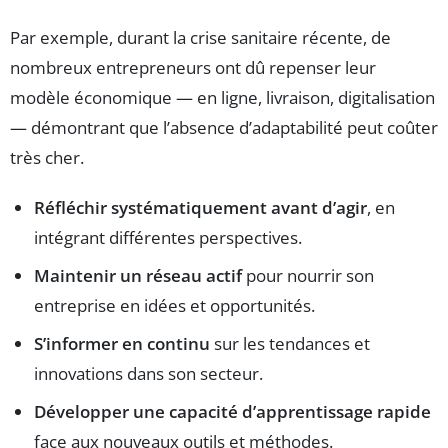
Par exemple, durant la crise sanitaire récente, de
nombreux entrepreneurs ont dû repenser leur
modèle économique — en ligne, livraison, digitalisation
— démontrant que l’absence d’adaptabilité peut coûter
très cher.
Réfléchir systématiquement avant d’agir
, en
intégrant différentes perspectives.
Maintenir un réseau actif
pour nourrir son
entreprise en idées et opportunités.
S’informer en continu
sur les tendances et
innovations dans son secteur.
Développer une capacité d’apprentissage rapide
face aux nouveaux outils et méthodes.