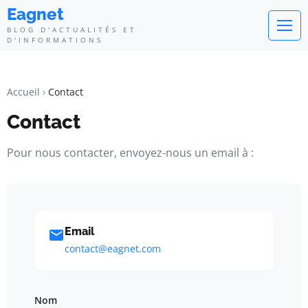
Eagnet
BLOG D'ACTUALITÉS ET
D'INFORMATIONS
Accueil
Contact
Contact
Pour nous contacter, envoyez-nous un email à :
Email
contact@eagnet.com
Nom