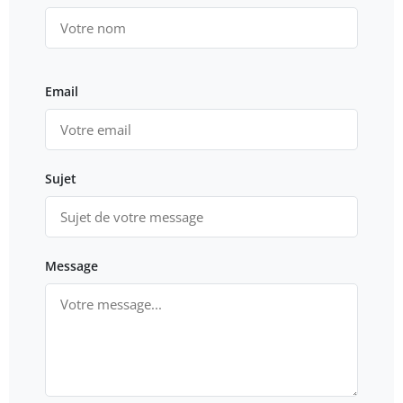
Email
Sujet
Message