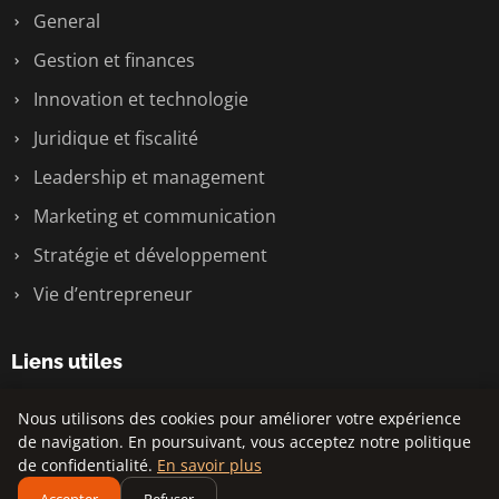
General
Gestion et finances
Innovation et technologie
Juridique et fiscalité
Leadership et management
Marketing et communication
Stratégie et développement
Vie d’entrepreneur
Liens utiles
Contact
Nous utilisons des cookies pour améliorer votre expérience
de navigation. En poursuivant, vous acceptez notre politique
de confidentialité.
En savoir plus