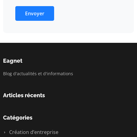
Envoyer
Eagnet
Blog d'actualités et d'informations
Articles récents
Catégories
Création d’entreprise