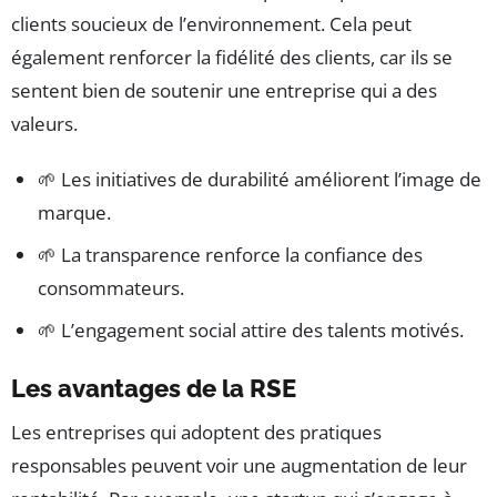
clients soucieux de l’environnement. Cela peut
également renforcer la fidélité des clients, car ils se
sentent bien de soutenir une entreprise qui a des
valeurs.
🌱 Les initiatives de durabilité améliorent l’image de
marque.
🌱 La transparence renforce la confiance des
consommateurs.
🌱 L’engagement social attire des talents motivés.
Les avantages de la RSE
Les entreprises qui adoptent des pratiques
responsables peuvent voir une augmentation de leur