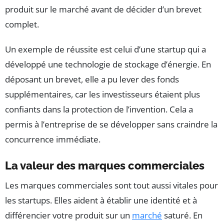
produit sur le marché avant de décider d’un brevet
complet.
Un exemple de réussite est celui d’une startup qui a
développé une technologie de stockage d’énergie. En
déposant un brevet, elle a pu lever des fonds
supplémentaires, car les investisseurs étaient plus
confiants dans la protection de l’invention. Cela a
permis à l’entreprise de se développer sans craindre la
concurrence immédiate.
La valeur des marques commerciales
Les marques commerciales sont tout aussi vitales pour
les startups. Elles aident à établir une identité et à
différencier votre produit sur un
marché
saturé. En