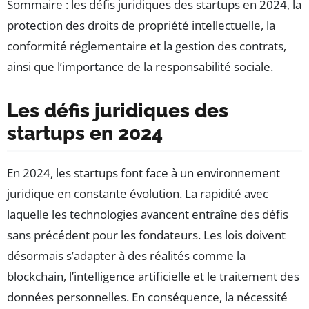
Sommaire : les défis juridiques des startups en 2024, la
protection des droits de propriété intellectuelle, la
conformité réglementaire et la gestion des contrats,
ainsi que l’importance de la responsabilité sociale.
Les défis juridiques des
startups en 2024
En 2024, les startups font face à un environnement
juridique en constante évolution. La rapidité avec
laquelle les technologies avancent entraîne des défis
sans précédent pour les fondateurs. Les lois doivent
désormais s’adapter à des réalités comme la
blockchain, l’intelligence artificielle et le traitement des
données personnelles. En conséquence, la nécessité