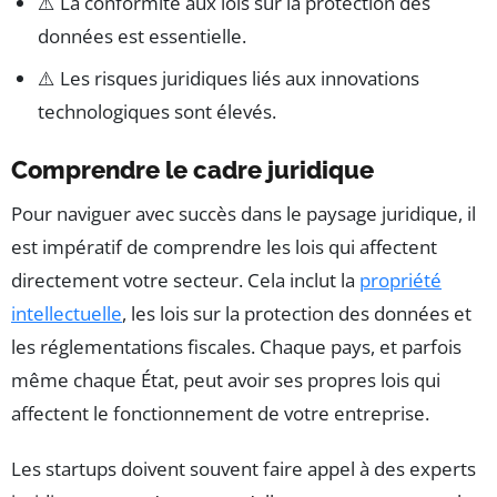
⚠️ La conformité aux lois sur la protection des
données est essentielle.
⚠️ Les risques juridiques liés aux innovations
technologiques sont élevés.
Comprendre le cadre juridique
Pour naviguer avec succès dans le paysage juridique, il
est impératif de comprendre les lois qui affectent
directement votre secteur. Cela inclut la
propriété
intellectuelle
, les lois sur la protection des données et
les réglementations fiscales. Chaque pays, et parfois
même chaque État, peut avoir ses propres lois qui
affectent le fonctionnement de votre entreprise.
Les startups doivent souvent faire appel à des experts