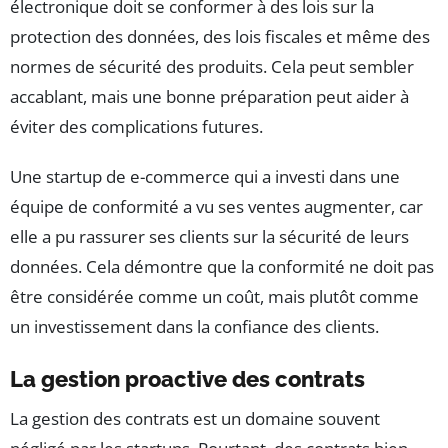
électronique doit se conformer à des lois sur la
protection des données, des lois fiscales et même des
normes de sécurité des produits. Cela peut sembler
accablant, mais une bonne préparation peut aider à
éviter des complications futures.
Une startup de e-commerce qui a investi dans une
équipe de conformité a vu ses ventes augmenter, car
elle a pu rassurer ses clients sur la sécurité de leurs
données. Cela démontre que la conformité ne doit pas
être considérée comme un coût, mais plutôt comme
un investissement dans la confiance des clients.
La gestion proactive des contrats
La gestion des contrats est un domaine souvent