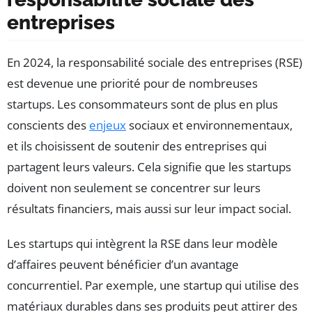
entreprises
En 2024, la responsabilité sociale des entreprises (RSE)
est devenue une priorité pour de nombreuses
startups. Les consommateurs sont de plus en plus
conscients des
enjeux
sociaux et environnementaux,
et ils choisissent de soutenir des entreprises qui
partagent leurs valeurs. Cela signifie que les startups
doivent non seulement se concentrer sur leurs
résultats financiers, mais aussi sur leur impact social.
Les startups qui intègrent la RSE dans leur modèle
d’affaires peuvent bénéficier d’un avantage
concurrentiel. Par exemple, une startup qui utilise des
matériaux durables dans ses produits peut attirer des