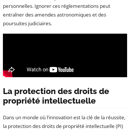
personnelles. Ignorer ces réglementations peut
entraîner des amendes astronomiques et des
poursuites judiciaires.
La protection des droits de
propriété intellectuelle
Dans un monde où l’innovation est la clé de la réussite,
la protection des droits de propriété intellectuelle (PI)