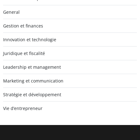
General
Gestion et finances
Innovation et technologie
Juridique et fiscalité
Leadership et management
Marketing et communication
Stratégie et développement
Vie d’entrepreneur