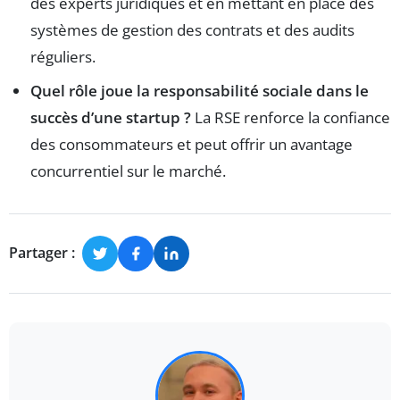
des experts juridiques et en mettant en place des
systèmes de gestion des contrats et des audits
réguliers.
Quel rôle joue la responsabilité sociale dans le
succès d’une startup ?
La RSE renforce la confiance
des consommateurs et peut offrir un avantage
concurrentiel sur le marché.
Partager :