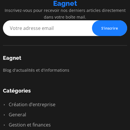
Eagnet
Inscrivez-vous pour recevoir nos derniers articles directement
dans votre boîte mail.
S'inscrire
Eagnet
Blog d'actualités et d'informations
Catégories
Création d’entreprise
General
Gestion et finances