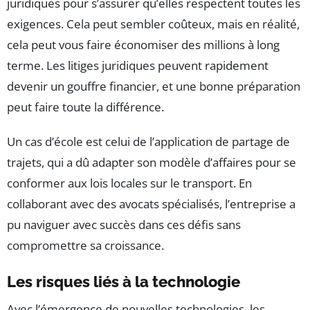
juridiques pour s’assurer qu’elles respectent toutes les
exigences. Cela peut sembler coûteux, mais en réalité,
cela peut vous faire économiser des millions à long
terme. Les litiges juridiques peuvent rapidement
devenir un gouffre financier, et une bonne préparation
peut faire toute la différence.
Un cas d’école est celui de l’application de partage de
trajets, qui a dû adapter son modèle d’affaires pour se
conformer aux lois locales sur le transport. En
collaborant avec des avocats spécialisés, l’entreprise a
pu naviguer avec succès dans ces défis sans
compromettre sa croissance.
Les risques liés à la technologie
Avec l’émergence de nouvelles technologies, les