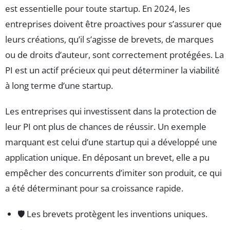
est essentielle pour toute startup. En 2024, les
entreprises doivent être proactives pour s’assurer que
leurs créations, qu’il s’agisse de brevets, de marques
ou de droits d’auteur, sont correctement protégées. La
PI est un actif précieux qui peut déterminer la viabilité
à long terme d’une startup.
Les entreprises qui investissent dans la protection de
leur PI ont plus de chances de réussir. Un exemple
marquant est celui d’une startup qui a développé une
application unique. En déposant un brevet, elle a pu
empêcher des concurrents d’imiter son produit, ce qui
a été déterminant pour sa croissance rapide.
🛡️ Les brevets protègent les inventions uniques.