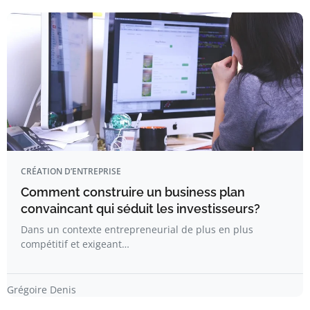
CRÉATION D’ENTREPRISE
Comment construire un business plan
convaincant qui séduit les investisseurs?
Dans un contexte entrepreneurial de plus en plus
compétitif et exigeant…
Grégoire Denis