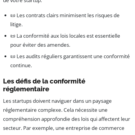
de votre startup.
📜 Les contrats clairs minimisent les risques de
litige.
📜 La conformité aux lois locales est essentielle
pour éviter des amendes.
📜 Les audits réguliers garantissent une conformité
continue.
Les défis de la conformité
réglementaire
Les startups doivent naviguer dans un paysage
réglementaire complexe. Cela nécessite une
compréhension approfondie des lois qui affectent leur
secteur. Par exemple, une entreprise de commerce