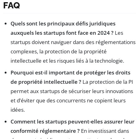
FAQ
Quels sont les principaux défis juridiques
auxquels les startups font face en 2024 ?
Les
startups doivent naviguer dans des réglementations
complexes, la protection de la propriété
intellectuelle et les risques liés à la technologie.
Pourquoi est-il important de protéger les droits
de propriété intellectuelle ?
La protection de la PI
permet aux startups de sécuriser leurs innovations
et d’éviter que des concurrents ne copient leurs
idées.
Comment les startups peuvent-elles assurer leur
conformité réglementaire ?
En investissant dans