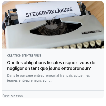
CRÉATION D’ENTREPRISE
Quelles obligations fiscales risquez-vous de
négliger en tant que jeune entrepreneur?
Dans le paysage entrepreneurial français actuel, les
jeunes entrepreneurs sont…
Élise Masson