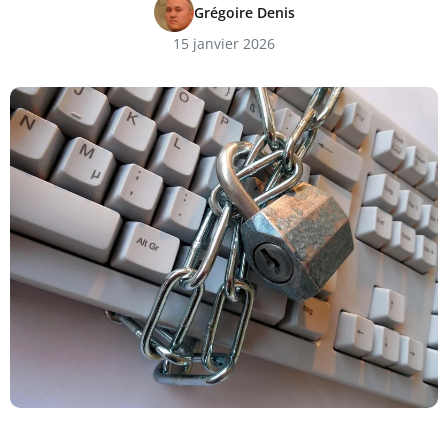
Grégoire Denis
15 janvier 2026