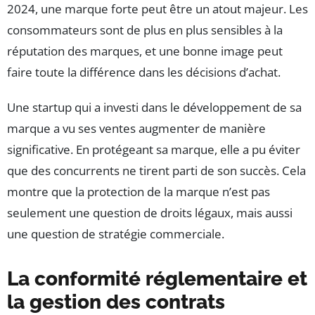
2024, une marque forte peut être un atout majeur. Les
consommateurs sont de plus en plus sensibles à la
réputation des marques, et une bonne image peut
faire toute la différence dans les décisions d’achat.
Une startup qui a investi dans le développement de sa
marque a vu ses ventes augmenter de manière
significative. En protégeant sa marque, elle a pu éviter
que des concurrents ne tirent parti de son succès. Cela
montre que la protection de la marque n’est pas
seulement une question de droits légaux, mais aussi
une question de stratégie commerciale.
La conformité réglementaire et
la gestion des contrats