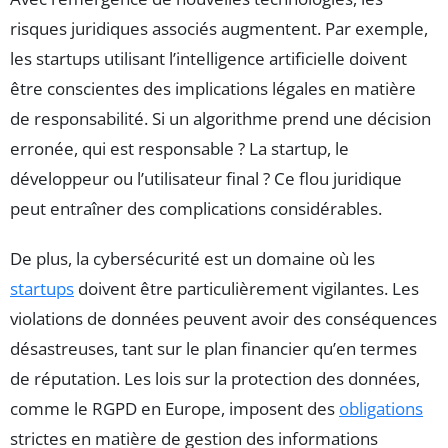
risques juridiques associés augmentent. Par exemple,
les startups utilisant l’intelligence artificielle doivent
être conscientes des implications légales en matière
de responsabilité. Si un algorithme prend une décision
erronée, qui est responsable ? La startup, le
développeur ou l’utilisateur final ? Ce flou juridique
peut entraîner des complications considérables.
De plus, la cybersécurité est un domaine où les
startups
doivent être particulièrement vigilantes. Les
violations de données peuvent avoir des conséquences
désastreuses, tant sur le plan financier qu’en termes
de réputation. Les lois sur la protection des données,
comme le RGPD en Europe, imposent des
obligations
strictes en matière de gestion des informations