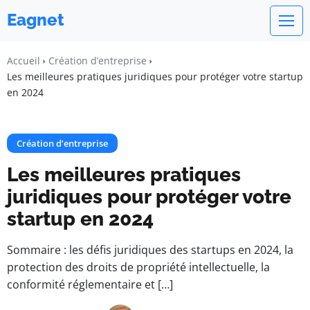
Eagnet
Accueil
Création d’entreprise
Les meilleures pratiques juridiques pour protéger votre startup
en 2024
Création d’entreprise
Les meilleures pratiques
juridiques pour protéger votre
startup en 2024
Sommaire : les défis juridiques des startups en 2024, la
protection des droits de propriété intellectuelle, la
conformité réglementaire et […]