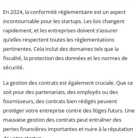
En 2024, la conformité réglementaire est un aspect
incontournable pour les startups. Les lois changent
rapidement, et les entreprises doivent s’assurer
qu’elles respectent toutes les réglementations
pertinentes. Cela inclut des domaines tels que la
fiscalité, la protection des données et les normes de
sécurité.
La gestion des contrats est également cruciale. Que ce
soit pour des partenariats, des employés ou des
fournisseurs, des contrats bien rédigés peuvent
protéger votre entreprise contre des litiges futurs. Une
mauvaise gestion des contrats peut entraîner des
pertes financières importantes et nuire à la réputation