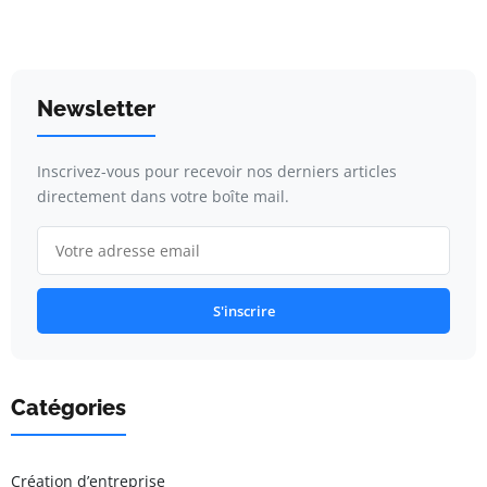
Newsletter
Inscrivez-vous pour recevoir nos derniers articles
directement dans votre boîte mail.
S'inscrire
Catégories
Création d’entreprise