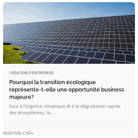
CRÉATION D’ENTREPRISE
Pourquoi la transition écologique
représente-t-elle une opportunité business
majeure?
Face à l’urgence climatique et à la dégradation rapide
des écosystèmes, la…
Mathilde Colin