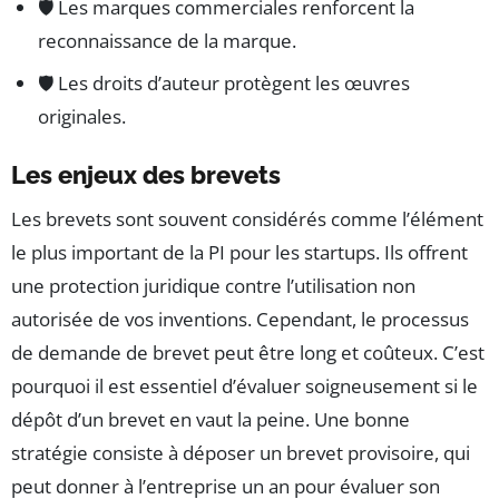
🛡️ Les marques commerciales renforcent la
reconnaissance de la marque.
🛡️ Les droits d’auteur protègent les œuvres
originales.
Les enjeux des brevets
Les brevets sont souvent considérés comme l’élément
le plus important de la PI pour les startups. Ils offrent
une protection juridique contre l’utilisation non
autorisée de vos inventions. Cependant, le processus
de demande de brevet peut être long et coûteux. C’est
pourquoi il est essentiel d’évaluer soigneusement si le
dépôt d’un brevet en vaut la peine. Une bonne
stratégie consiste à déposer un brevet provisoire, qui
peut donner à l’entreprise un an pour évaluer son