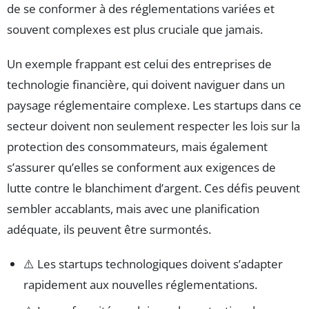
de se conformer à des réglementations variées et
souvent complexes est plus cruciale que jamais.
Un exemple frappant est celui des entreprises de
technologie financière, qui doivent naviguer dans un
paysage réglementaire complexe. Les startups dans ce
secteur doivent non seulement respecter les lois sur la
protection des consommateurs, mais également
s’assurer qu’elles se conforment aux exigences de
lutte contre le blanchiment d’argent. Ces défis peuvent
sembler accablants, mais avec une planification
adéquate, ils peuvent être surmontés.
⚠️ Les startups technologiques doivent s’adapter
rapidement aux nouvelles réglementations.