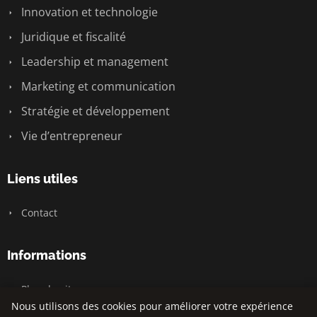
Innovation et technologie
Juridique et fiscalité
Leadership et management
Marketing et communication
Stratégie et développement
Vie d’entrepreneur
Liens utiles
Contact
Informations
Plan du site
Nous utilisons des cookies pour améliorer votre expérience