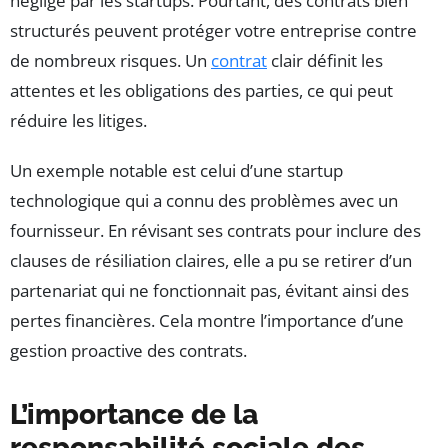
négligé par les startups. Pourtant, des contrats bien
structurés peuvent protéger votre entreprise contre
de nombreux risques. Un
contrat
clair définit les
attentes et les obligations des parties, ce qui peut
réduire les litiges.
Un exemple notable est celui d’une startup
technologique qui a connu des problèmes avec un
fournisseur. En révisant ses contrats pour inclure des
clauses de résiliation claires, elle a pu se retirer d’un
partenariat qui ne fonctionnait pas, évitant ainsi des
pertes financières. Cela montre l’importance d’une
gestion proactive des contrats.
L’importance de la
responsabilité sociale des