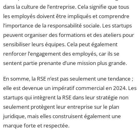
dans la culture de l’entreprise. Cela signifie que tous
les employés doivent être impliqués et comprendre
l’importance de la responsabilité sociale. Les startups
peuvent organiser des formations et des ateliers pour
sensibiliser leurs équipes. Cela peut également
renforcer l’engagement des employés, car ils se
sentent partie prenante d’une mission plus grande.
En somme, la RSE n’est pas seulement une tendance ;
elle est devenue un impératif commercial en 2024. Les
startups qui intègrent la RSE dans leur stratégie non
seulement protègent leur entreprise sur le plan
juridique, mais elles construisent également une
marque forte et respectée.