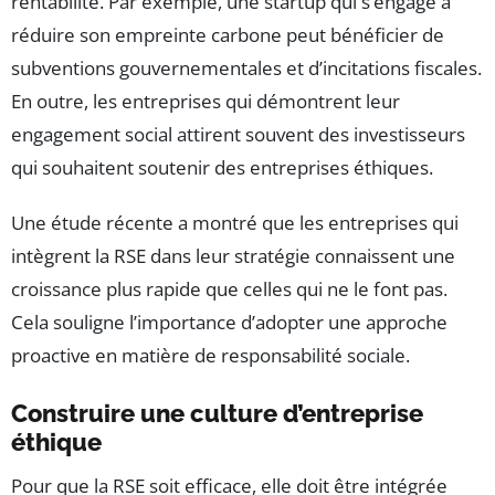
rentabilité. Par exemple, une startup qui s’engage à
réduire son empreinte carbone peut bénéficier de
subventions gouvernementales et d’incitations fiscales.
En outre, les entreprises qui démontrent leur
engagement social attirent souvent des investisseurs
qui souhaitent soutenir des entreprises éthiques.
Une étude récente a montré que les entreprises qui
intègrent la RSE dans leur stratégie connaissent une
croissance plus rapide que celles qui ne le font pas.
Cela souligne l’importance d’adopter une approche
proactive en matière de responsabilité sociale.
Construire une culture d’entreprise
éthique
Pour que la RSE soit efficace, elle doit être intégrée