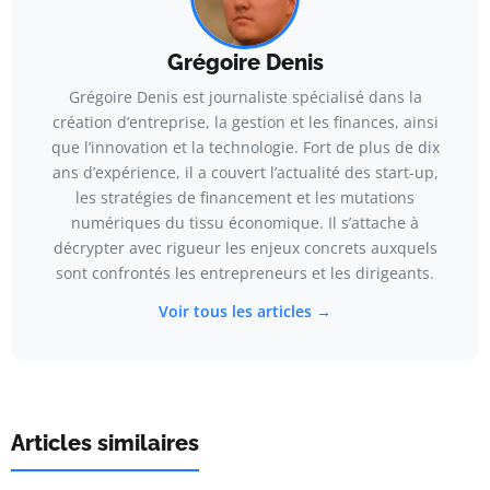
Grégoire Denis
Grégoire Denis est journaliste spécialisé dans la
création d’entreprise, la gestion et les finances, ainsi
que l’innovation et la technologie. Fort de plus de dix
ans d’expérience, il a couvert l’actualité des start-up,
les stratégies de financement et les mutations
numériques du tissu économique. Il s’attache à
décrypter avec rigueur les enjeux concrets auxquels
sont confrontés les entrepreneurs et les dirigeants.
Voir tous les articles →
Articles similaires