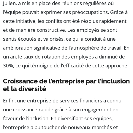
Julien, a mis en place des réunions régulières où
l’équipe pouvait exprimer ses préoccupations. Grâce à
cette initiative, les conflits ont été résolus rapidement
et de manière constructive. Les employés se sont
sentis écoutés et valorisés, ce qui a conduit à une
amélioration significative de l’atmosphère de travail. En
un an, le taux de rotation des employés a diminué de
30%, ce qui témoigne de l’efficacité de cette approche.
Croissance de l’entreprise par l’inclusion
et la diversité
Enfin, une entreprise de services financiers a connu
une croissance rapide grâce à son engagement en
faveur de l’inclusion. En diversifiant ses équipes,
l’entreprise a pu toucher de nouveaux marchés et