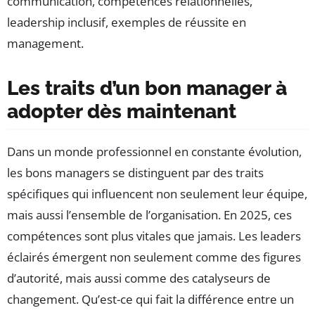
communication, compétences relationnelles,
leadership inclusif, exemples de réussite en
management.
Les traits d’un bon manager à
adopter dès maintenant
Dans un monde professionnel en constante évolution,
les bons managers se distinguent par des traits
spécifiques qui influencent non seulement leur équipe,
mais aussi l’ensemble de l’organisation. En 2025, ces
compétences sont plus vitales que jamais. Les leaders
éclairés émergent non seulement comme des figures
d’autorité, mais aussi comme des catalyseurs de
changement. Qu’est-ce qui fait la différence entre un