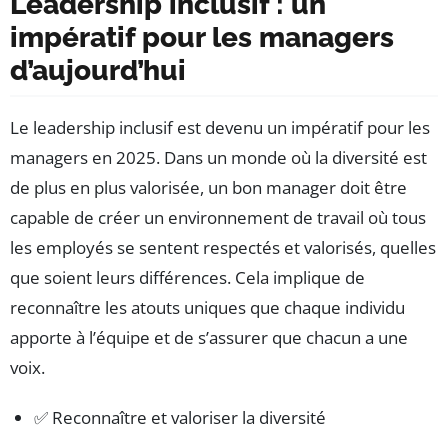
Leadership inclusif : un
impératif pour les managers
d’aujourd’hui
Le leadership inclusif est devenu un impératif pour les
managers en 2025. Dans un monde où la diversité est
de plus en plus valorisée, un bon manager doit être
capable de créer un environnement de travail où tous
les employés se sentent respectés et valorisés, quelles
que soient leurs différences. Cela implique de
reconnaître les atouts uniques que chaque individu
apporte à l’équipe et de s’assurer que chacun a une
voix.
✅ Reconnaître et valoriser la diversité