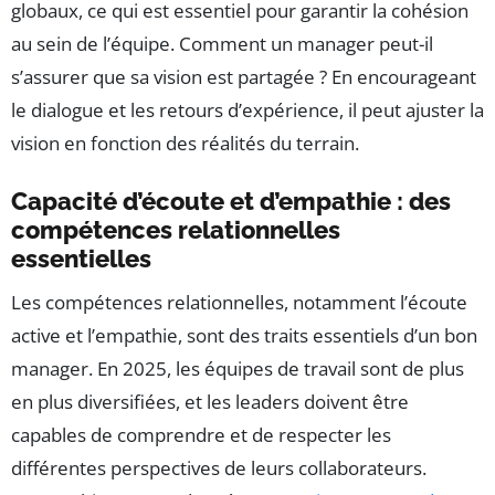
globaux, ce qui est essentiel pour garantir la cohésion
au sein de l’équipe. Comment un manager peut-il
s’assurer que sa vision est partagée ? En encourageant
le dialogue et les retours d’expérience, il peut ajuster la
vision en fonction des réalités du terrain.
Capacité d’écoute et d’empathie : des
compétences relationnelles
essentielles
Les compétences relationnelles, notamment l’écoute
active et l’empathie, sont des traits essentiels d’un bon
manager. En 2025, les équipes de travail sont de plus
en plus diversifiées, et les leaders doivent être
capables de comprendre et de respecter les
différentes perspectives de leurs collaborateurs.