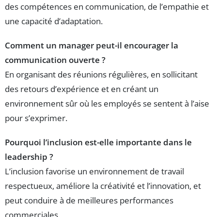
des compétences en communication, de l’empathie et
une capacité d’adaptation.
Comment un manager peut-il encourager la
communication ouverte ?
En organisant des réunions régulières, en sollicitant
des retours d’expérience et en créant un
environnement sûr où les employés se sentent à l’aise
pour s’exprimer.
Pourquoi l’inclusion est-elle importante dans le
leadership ?
L’inclusion favorise un environnement de travail
respectueux, améliore la créativité et l’innovation, et
peut conduire à de meilleures performances
commerciales.