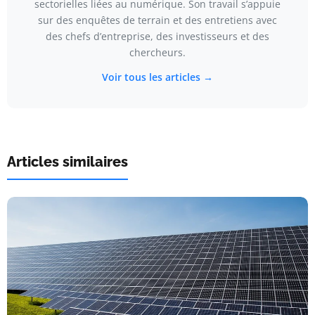
sectorielles liées au numérique. Son travail s’appuie
sur des enquêtes de terrain et des entretiens avec
des chefs d’entreprise, des investisseurs et des
chercheurs.
Voir tous les articles →
Articles similaires