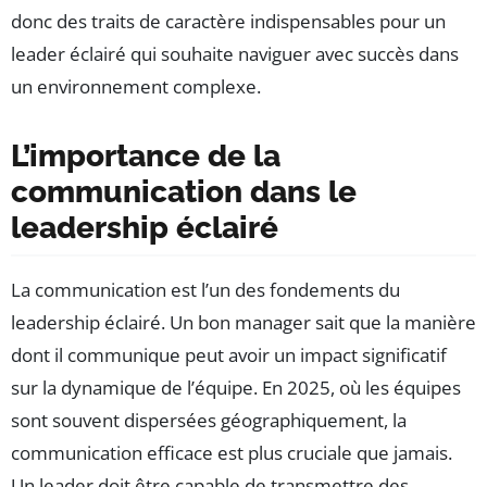
donc des traits de caractère indispensables pour un
leader éclairé qui souhaite naviguer avec succès dans
un environnement complexe.
L’importance de la
communication dans le
leadership éclairé
La communication est l’un des fondements du
leadership éclairé. Un bon manager sait que la manière
dont il communique peut avoir un impact significatif
sur la dynamique de l’équipe. En 2025, où les équipes
sont souvent dispersées géographiquement, la
communication efficace est plus cruciale que jamais.
Un leader doit être capable de transmettre des