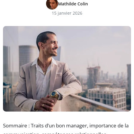
Mathilde Colin
15 janvier 2026
Sommaire : Traits d’un bon manager, importance de la