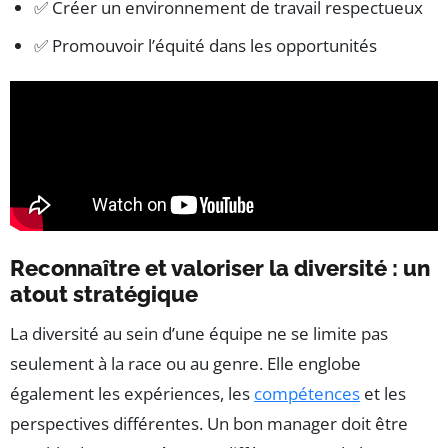
✅ Créer un environnement de travail respectueux
✅ Promouvoir l’équité dans les opportunités
Reconnaître et valoriser la diversité : un
atout stratégique
La diversité au sein d’une équipe ne se limite pas
seulement à la race ou au genre. Elle englobe
également les expériences, les
compétences
et les
perspectives différentes. Un bon manager doit être