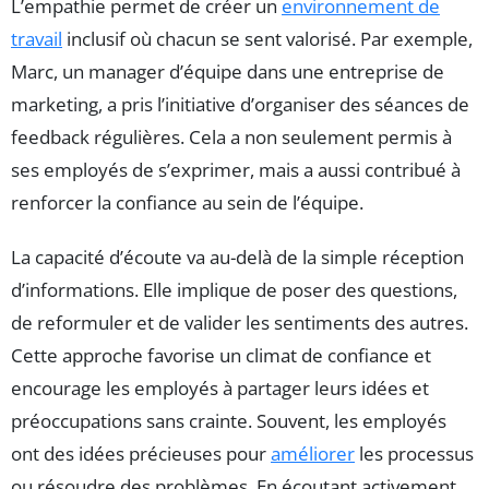
L’empathie permet de créer un
environnement de
travail
inclusif où chacun se sent valorisé. Par exemple,
Marc, un manager d’équipe dans une entreprise de
marketing, a pris l’initiative d’organiser des séances de
feedback régulières. Cela a non seulement permis à
ses employés de s’exprimer, mais a aussi contribué à
renforcer la confiance au sein de l’équipe.
La capacité d’écoute va au-delà de la simple réception
d’informations. Elle implique de poser des questions,
de reformuler et de valider les sentiments des autres.
Cette approche favorise un climat de confiance et
encourage les employés à partager leurs idées et
préoccupations sans crainte. Souvent, les employés
ont des idées précieuses pour
améliorer
les processus
ou résoudre des problèmes. En écoutant activement,