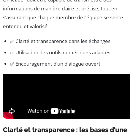
informations de manière claire et précise, tout en
s’assurant que chaque membre de l’équipe se sente
entendu et valorisé.
✅ Clarté et transparence dans les échanges
✅ Utilisation des outils numériques adaptés
✅ Encouragement d’un dialogue ouvert
Clarté et transparence : les bases d’une