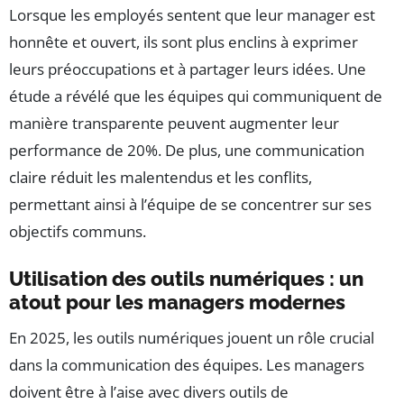
Lorsque les employés sentent que leur manager est
honnête et ouvert, ils sont plus enclins à exprimer
leurs préoccupations et à partager leurs idées. Une
étude a révélé que les équipes qui communiquent de
manière transparente peuvent augmenter leur
performance de 20%. De plus, une communication
claire réduit les malentendus et les conflits,
permettant ainsi à l’équipe de se concentrer sur ses
objectifs communs.
Utilisation des outils numériques : un
atout pour les managers modernes
En 2025, les outils numériques jouent un rôle crucial
dans la communication des équipes. Les managers
doivent être à l’aise avec divers outils de