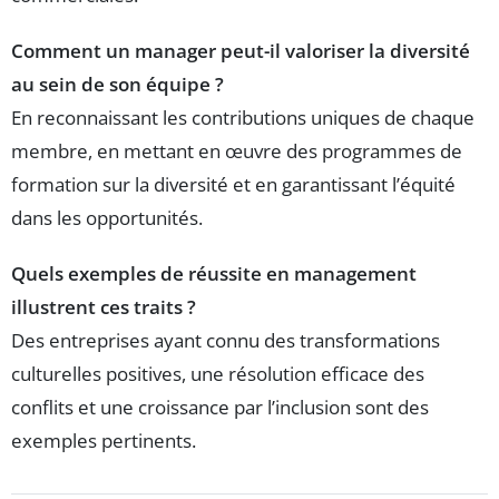
Comment un manager peut-il valoriser la diversité
au sein de son équipe ?
En reconnaissant les contributions uniques de chaque
membre, en mettant en œuvre des programmes de
formation sur la diversité et en garantissant l’équité
dans les opportunités.
Quels exemples de réussite en management
illustrent ces traits ?
Des entreprises ayant connu des transformations
culturelles positives, une résolution efficace des
conflits et une croissance par l’inclusion sont des
exemples pertinents.