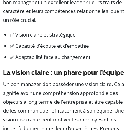
bon manager et un excellent leader ? Leurs traits de
caractère et leurs compétences relationnelles jouent
un rôle crucial.
✅ Vision claire et stratégique
✅ Capacité d’écoute et d’empathie
✅ Adaptabilité face au changement
La vision claire : un phare pour l’équipe
Un bon manager doit posséder une vision claire. Cela
signifie avoir une compréhension approfondie des
objectifs à long terme de l’entreprise et être capable
de les communiquer efficacement à son équipe. Une
vision inspirante peut motiver les employés et les
inciter à donner le meilleur d’eux-mêmes. Prenons