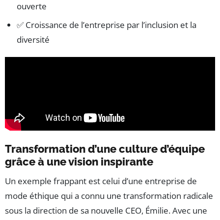
ouverte
✅ Croissance de l’entreprise par l’inclusion et la
diversité
Transformation d’une culture d’équipe
grâce à une vision inspirante
Un exemple frappant est celui d’une entreprise de
mode éthique qui a connu une transformation radicale
sous la direction de sa nouvelle CEO, Émilie. Avec une