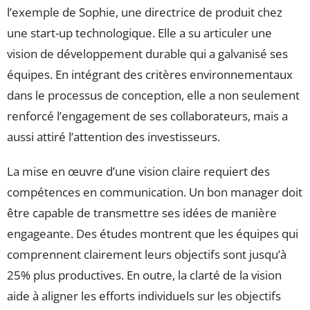
l’exemple de Sophie, une directrice de produit chez
une start-up technologique. Elle a su articuler une
vision de développement durable qui a galvanisé ses
équipes. En intégrant des critères environnementaux
dans le processus de conception, elle a non seulement
renforcé l’engagement de ses collaborateurs, mais a
aussi attiré l’attention des investisseurs.
La mise en œuvre d’une vision claire requiert des
compétences en communication. Un bon manager doit
être capable de transmettre ses idées de manière
engageante. Des études montrent que les équipes qui
comprennent clairement leurs objectifs sont jusqu’à
25% plus productives. En outre, la clarté de la vision
aide à aligner les efforts individuels sur les objectifs