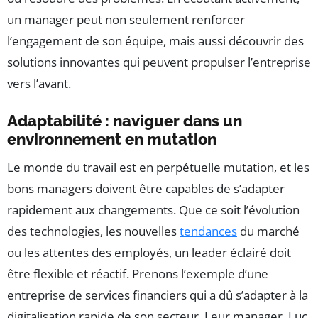
un manager peut non seulement renforcer
l’engagement de son équipe, mais aussi découvrir des
solutions innovantes qui peuvent propulser l’entreprise
vers l’avant.
Adaptabilité : naviguer dans un
environnement en mutation
Le monde du travail est en perpétuelle mutation, et les
bons managers doivent être capables de s’adapter
rapidement aux changements. Que ce soit l’évolution
des technologies, les nouvelles
tendances
du marché
ou les attentes des employés, un leader éclairé doit
être flexible et réactif. Prenons l’exemple d’une
entreprise de services financiers qui a dû s’adapter à la
digitalisation rapide de son secteur. Leur manager, Luc,