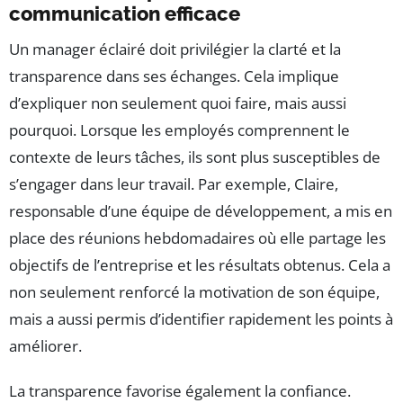
communication efficace
Un manager éclairé doit privilégier la clarté et la
transparence dans ses échanges. Cela implique
d’expliquer non seulement quoi faire, mais aussi
pourquoi. Lorsque les employés comprennent le
contexte de leurs tâches, ils sont plus susceptibles de
s’engager dans leur travail. Par exemple, Claire,
responsable d’une équipe de développement, a mis en
place des réunions hebdomadaires où elle partage les
objectifs de l’entreprise et les résultats obtenus. Cela a
non seulement renforcé la motivation de son équipe,
mais a aussi permis d’identifier rapidement les points à
améliorer.
La transparence favorise également la confiance.