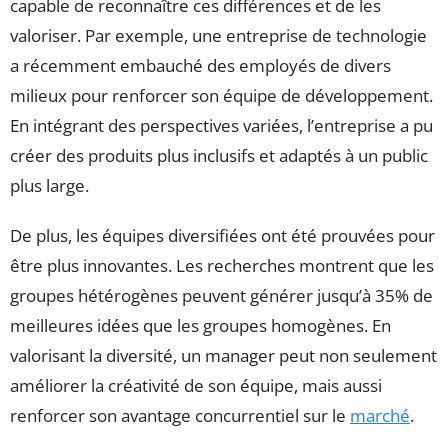
capable de reconnaître ces différences et de les
valoriser. Par exemple, une entreprise de technologie
a récemment embauché des employés de divers
milieux pour renforcer son équipe de développement.
En intégrant des perspectives variées, l’entreprise a pu
créer des produits plus inclusifs et adaptés à un public
plus large.
De plus, les équipes diversifiées ont été prouvées pour
être plus innovantes. Les recherches montrent que les
groupes hétérogènes peuvent générer jusqu’à 35% de
meilleures idées que les groupes homogènes. En
valorisant la diversité, un manager peut non seulement
améliorer la créativité de son équipe, mais aussi
renforcer son avantage concurrentiel sur le
marché
.