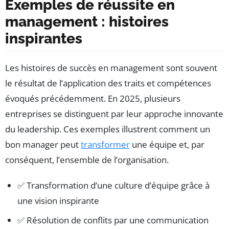
Exemples de réussite en
management : histoires
inspirantes
Les histoires de succès en management sont souvent
le résultat de l’application des traits et compétences
évoqués précédemment. En 2025, plusieurs
entreprises se distinguent par leur approche innovante
du leadership. Ces exemples illustrent comment un
bon manager peut
transformer
une équipe et, par
conséquent, l’ensemble de l’organisation.
✅ Transformation d’une culture d’équipe grâce à
une vision inspirante
✅ Résolution de conflits par une communication