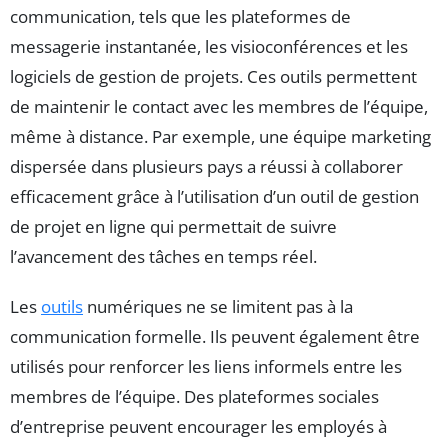
communication, tels que les plateformes de
messagerie instantanée, les visioconférences et les
logiciels de gestion de projets. Ces outils permettent
de maintenir le contact avec les membres de l’équipe,
même à distance. Par exemple, une équipe marketing
dispersée dans plusieurs pays a réussi à collaborer
efficacement grâce à l’utilisation d’un outil de gestion
de projet en ligne qui permettait de suivre
l’avancement des tâches en temps réel.
Les
outils
numériques ne se limitent pas à la
communication formelle. Ils peuvent également être
utilisés pour renforcer les liens informels entre les
membres de l’équipe. Des plateformes sociales
d’entreprise peuvent encourager les employés à