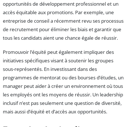
opportunités de développement professionnel et un
accès équitable aux promotions. Par exemple, une
entreprise de conseil a récemment revu ses processus
de recrutement pour éliminer les biais et garantir que
tous les candidats aient une chance égale de réussir.
Promouvoir l’équité peut également impliquer des
initiatives spécifiques visant à soutenir les groupes
sous-représentés. En investissant dans des
programmes de mentorat ou des bourses d’études, un
manager peut aider à créer un environnement où tous
les employés ont les moyens de réussir. Un leadership
inclusif n’est pas seulement une question de diversité,
mais aussi d’équité et d’accès aux opportunités.