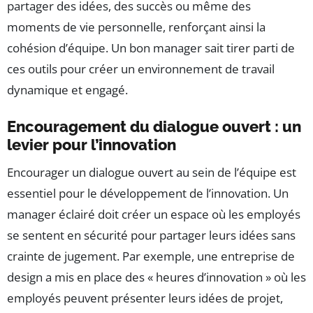
partager des idées, des succès ou même des
moments de vie personnelle, renforçant ainsi la
cohésion d’équipe. Un bon manager sait tirer parti de
ces outils pour créer un environnement de travail
dynamique et engagé.
Encouragement du dialogue ouvert : un
levier pour l’innovation
Encourager un dialogue ouvert au sein de l’équipe est
essentiel pour le développement de l’innovation. Un
manager éclairé doit créer un espace où les employés
se sentent en sécurité pour partager leurs idées sans
crainte de jugement. Par exemple, une entreprise de
design a mis en place des « heures d’innovation » où les
employés peuvent présenter leurs idées de projet,