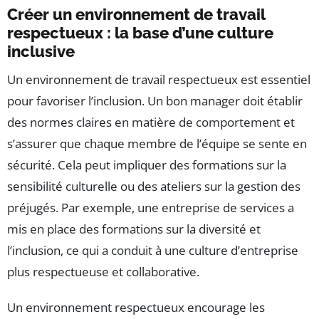
Créer un environnement de travail
respectueux : la base d’une culture
inclusive
Un environnement de travail respectueux est essentiel
pour favoriser l’inclusion. Un bon manager doit établir
des normes claires en matière de comportement et
s’assurer que chaque membre de l’équipe se sente en
sécurité. Cela peut impliquer des formations sur la
sensibilité culturelle ou des ateliers sur la gestion des
préjugés. Par exemple, une entreprise de services a
mis en place des formations sur la diversité et
l’inclusion, ce qui a conduit à une culture d’entreprise
plus respectueuse et collaborative.
Un environnement respectueux encourage les