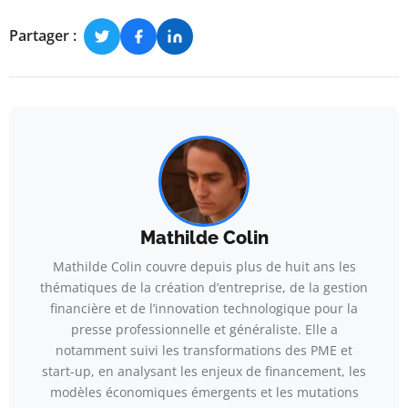
Partager :
Mathilde Colin
Mathilde Colin couvre depuis plus de huit ans les
thématiques de la création d’entreprise, de la gestion
financière et de l’innovation technologique pour la
presse professionnelle et généraliste. Elle a
notamment suivi les transformations des PME et
start-up, en analysant les enjeux de financement, les
modèles économiques émergents et les mutations