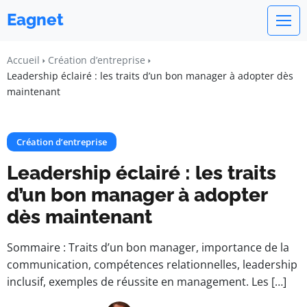
Eagnet
Accueil
Création d’entreprise
Leadership éclairé : les traits d’un bon manager à adopter dès
maintenant
Création d’entreprise
Leadership éclairé : les traits
d’un bon manager à adopter
dès maintenant
Sommaire : Traits d’un bon manager, importance de la
communication, compétences relationnelles, leadership
inclusif, exemples de réussite en management. Les […]