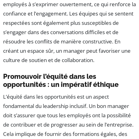
employés à s’exprimer ouvertement, ce qui renforce la
confiance et l’engagement. Les équipes qui se sentent
respectées sont également plus susceptibles de
s’engager dans des conversations difficiles et de
résoudre les conflits de manière constructive. En
créant un espace sûr, un manager peut favoriser une
culture de soutien et de collaboration.
Promouvoir l’équité dans les
opportunités : un impératif éthique
L’équité dans les opportunités est un aspect
fondamental du leadership inclusif. Un bon manager
doit s’assurer que tous les employés ont la possibilité
de contribuer et de progresser au sein de l’entreprise.
Cela implique de fournir des formations égales, des