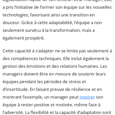
a pris l’initiative de former son équipe sur les nouvelles
technologies, favorisant ainsi une transition en
douceur. Grâce à cette adaptabilité, l’équipe a non
seulement survécu à la transformation, mais a
également prospéré.
Cette capacité à s’adapter ne se limite pas seulement à
des compétences techniques. Elle inclut également la
gestion des émotions et des relations humaines. Les
managers doivent être en mesure de soutenir leurs
équipes pendant les périodes de stress et
d’incertitude. En faisant preuve de résilience et en
montrant l’exemple, un manager peut
inspirer
son
équipe à rester positive et motivée, même face à
l’adversité. La flexibilité et la capacité d’adaptation sont