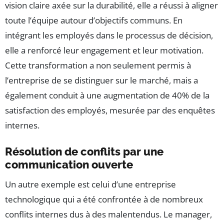
vision claire axée sur la durabilité, elle a réussi à aligner
toute l’équipe autour d’objectifs communs. En
intégrant les employés dans le processus de décision,
elle a renforcé leur engagement et leur motivation.
Cette transformation a non seulement permis à
l’entreprise de se distinguer sur le marché, mais a
également conduit à une augmentation de 40% de la
satisfaction des employés, mesurée par des enquêtes
internes.
Résolution de conflits par une
communication ouverte
Un autre exemple est celui d’une entreprise
technologique qui a été confrontée à de nombreux
conflits internes dus à des malentendus. Le manager,