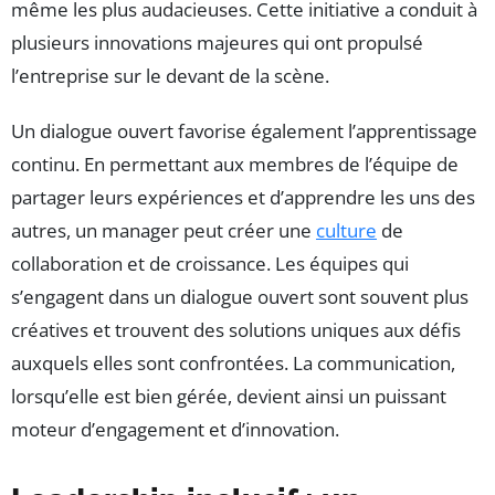
même les plus audacieuses. Cette initiative a conduit à
plusieurs innovations majeures qui ont propulsé
l’entreprise sur le devant de la scène.
Un dialogue ouvert favorise également l’apprentissage
continu. En permettant aux membres de l’équipe de
partager leurs expériences et d’apprendre les uns des
autres, un manager peut créer une
culture
de
collaboration et de croissance. Les équipes qui
s’engagent dans un dialogue ouvert sont souvent plus
créatives et trouvent des solutions uniques aux défis
auxquels elles sont confrontées. La communication,
lorsqu’elle est bien gérée, devient ainsi un puissant
moteur d’engagement et d’innovation.