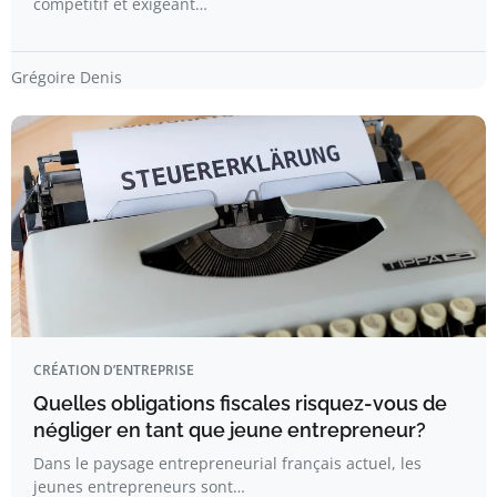
compétitif et exigeant…
Grégoire Denis
CRÉATION D’ENTREPRISE
Quelles obligations fiscales risquez-vous de
négliger en tant que jeune entrepreneur?
Dans le paysage entrepreneurial français actuel, les
jeunes entrepreneurs sont…