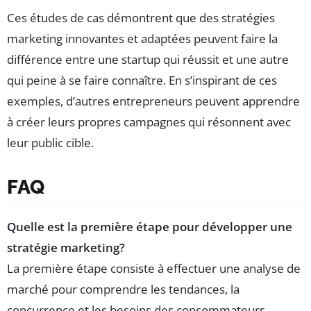
Ces études de cas démontrent que des stratégies
marketing innovantes et adaptées peuvent faire la
différence entre une startup qui réussit et une autre
qui peine à se faire connaître. En s’inspirant de ces
exemples, d’autres entrepreneurs peuvent apprendre
à créer leurs propres campagnes qui résonnent avec
leur public cible.
FAQ
Quelle est la première étape pour développer une
stratégie marketing?
La première étape consiste à effectuer une analyse de
marché pour comprendre les tendances, la
concurrence et les besoins des consommateurs.