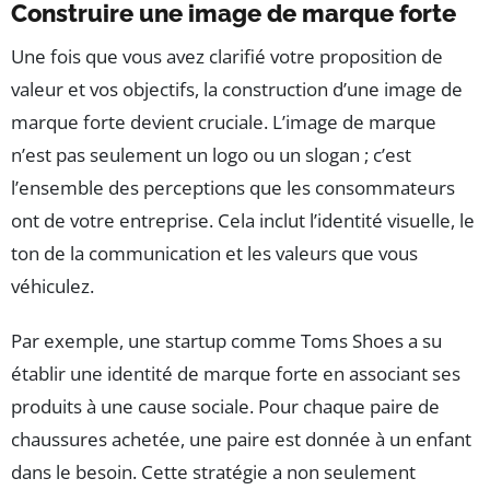
Construire une image de marque forte
Une fois que vous avez clarifié votre proposition de
valeur et vos objectifs, la construction d’une image de
marque forte devient cruciale. L’image de marque
n’est pas seulement un logo ou un slogan ; c’est
l’ensemble des perceptions que les consommateurs
ont de votre entreprise. Cela inclut l’identité visuelle, le
ton de la communication et les valeurs que vous
véhiculez.
Par exemple, une startup comme Toms Shoes a su
établir une identité de marque forte en associant ses
produits à une cause sociale. Pour chaque paire de
chaussures achetée, une paire est donnée à un enfant
dans le besoin. Cette stratégie a non seulement