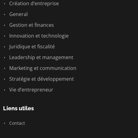
Création d’entreprise
General
Gestion et finances
Innovation et technologie
Juridique et fiscalité
Leadership et management
Marketing et communication
Stratégie et développement
Vie d’entrepreneur
Liens utiles
Contact