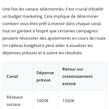
Une fois les canaux sélectionnés, il est crucial d’établir
un budget marketing. Cela implique de déterminer
combien vous êtes prêt à investir dans chaque canal,
tout en gardant à l’esprit que certaines campagnes
peuvent nécessiter des ajustements en cours de route.
Un tableau budgétaire peut aider à visualiser les
dépenses prévues et à suivre les résultats.
Retour sur
Dépense
Canal
investissement
prévue
estimé
Réseaux
1000€
1500€
sociaux