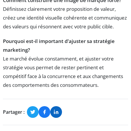
Comment construire une image de marque forte?
Définissez clairement votre proposition de valeur,
créez une identité visuelle cohérente et communiquez
des valeurs qui résonnent avec votre public cible.
Pourquoi est-il important d’ajuster sa stratégie
marketing?
Le marché évolue constamment, et ajuster votre
stratégie vous permet de rester pertinent et
compétitif face à la concurrence et aux changements
des comportements des consommateurs.
Partager :