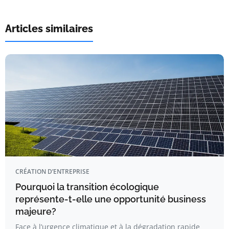
Articles similaires
CRÉATION D’ENTREPRISE
Pourquoi la transition écologique
représente-t-elle une opportunité business
majeure?
Face à l’urgence climatique et à la dégradation rapide