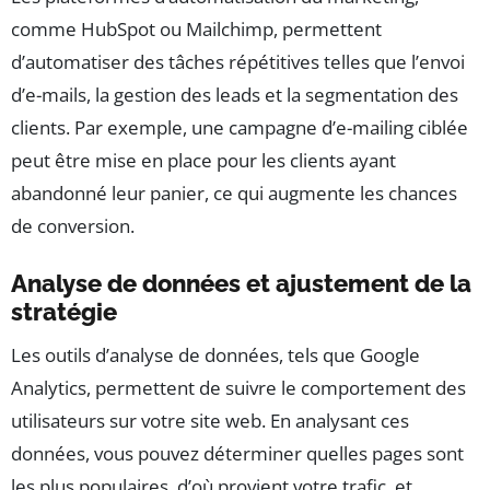
comme HubSpot ou Mailchimp, permettent
d’automatiser des tâches répétitives telles que l’envoi
d’e-mails, la gestion des leads et la segmentation des
clients. Par exemple, une campagne d’e-mailing ciblée
peut être mise en place pour les clients ayant
abandonné leur panier, ce qui augmente les chances
de conversion.
Analyse de données et ajustement de la
stratégie
Les outils d’analyse de données, tels que Google
Analytics, permettent de suivre le comportement des
utilisateurs sur votre site web. En analysant ces
données, vous pouvez déterminer quelles pages sont
les plus populaires, d’où provient votre trafic, et