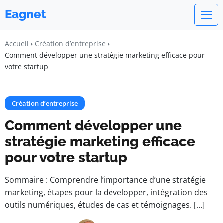
Eagnet
Accueil
Création d’entreprise
Comment développer une stratégie marketing efficace pour
votre startup
Création d’entreprise
Comment développer une
stratégie marketing efficace
pour votre startup
Sommaire : Comprendre l’importance d’une stratégie
marketing, étapes pour la développer, intégration des
outils numériques, études de cas et témoignages. […]