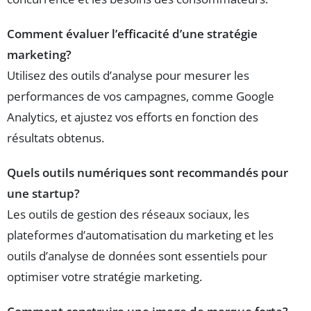
Comment évaluer l’efficacité d’une stratégie
marketing?
Utilisez des outils d’analyse pour mesurer les
performances de vos campagnes, comme Google
Analytics, et ajustez vos efforts en fonction des
résultats obtenus.
Quels outils numériques sont recommandés pour
une startup?
Les outils de gestion des réseaux sociaux, les
plateformes d’automatisation du marketing et les
outils d’analyse de données sont essentiels pour
optimiser votre stratégie marketing.