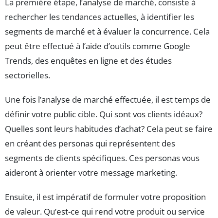
La première étape, l’analyse de marché, consiste à
rechercher les tendances actuelles, à identifier les
segments de marché et à évaluer la concurrence. Cela
peut être effectué à l’aide d’outils comme Google
Trends, des enquêtes en ligne et des études
sectorielles.
Une fois l’analyse de marché effectuée, il est temps de
définir votre public cible. Qui sont vos clients idéaux?
Quelles sont leurs habitudes d’achat? Cela peut se faire
en créant des personas qui représentent des
segments de clients spécifiques. Ces personas vous
aideront à orienter votre message marketing.
Ensuite, il est impératif de formuler votre proposition
de valeur. Qu’est-ce qui rend votre produit ou service