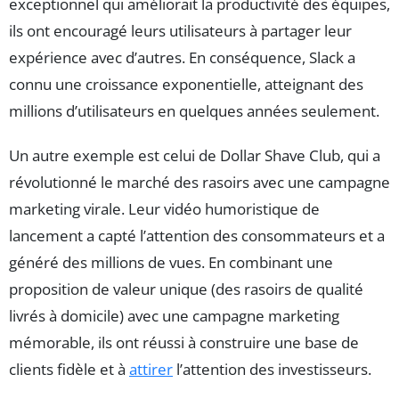
exceptionnel qui améliorait la productivité des équipes,
ils ont encouragé leurs utilisateurs à partager leur
expérience avec d’autres. En conséquence, Slack a
connu une croissance exponentielle, atteignant des
millions d’utilisateurs en quelques années seulement.
Un autre exemple est celui de Dollar Shave Club, qui a
révolutionné le marché des rasoirs avec une campagne
marketing virale. Leur vidéo humoristique de
lancement a capté l’attention des consommateurs et a
généré des millions de vues. En combinant une
proposition de valeur unique (des rasoirs de qualité
livrés à domicile) avec une campagne marketing
mémorable, ils ont réussi à construire une base de
clients fidèle et à
attirer
l’attention des investisseurs.