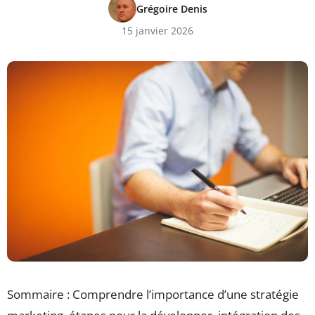
Grégoire Denis
15 janvier 2026
Sommaire : Comprendre l’importance d’une stratégie