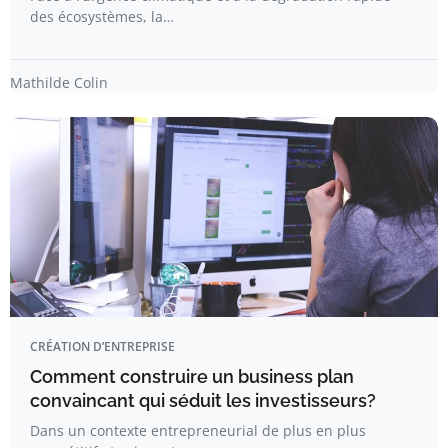
des écosystèmes, la…
Mathilde Colin
CRÉATION D’ENTREPRISE
Comment construire un business plan
convaincant qui séduit les investisseurs?
Dans un contexte entrepreneurial de plus en plus