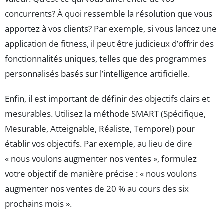
concurrents? À quoi ressemble la résolution que vous
apportez à vos clients? Par exemple, si vous lancez une
application de fitness, il peut être judicieux d’offrir des
fonctionnalités uniques, telles que des programmes
personnalisés basés sur l’intelligence artificielle.
Enfin, il est important de définir des objectifs clairs et
mesurables. Utilisez la méthode SMART (Spécifique,
Mesurable, Atteignable, Réaliste, Temporel) pour
établir vos objectifs. Par exemple, au lieu de dire
« nous voulons augmenter nos ventes », formulez
votre objectif de manière précise : « nous voulons
augmenter nos ventes de 20 % au cours des six
prochains mois ».