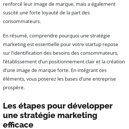
renforcé leur image de marque, mais a également
suscité une forte loyauté de la part des
consommateurs.
En résumé, comprendre pourquoi une stratégie
marketing est essentielle pour votre startup repose
sur l’identification des besoins des consommateurs,
l’établissement d’un positionnement clair et la création
d’une image de marque forte. En intégrant ces
éléments, vous poserez les bases d’une entreprise
prospère.
Les étapes pour développer
une stratégie marketing
efficace