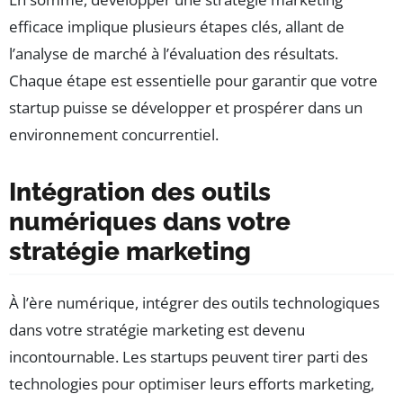
efficace implique plusieurs étapes clés, allant de
l’analyse de marché à l’évaluation des résultats.
Chaque étape est essentielle pour garantir que votre
startup puisse se développer et prospérer dans un
environnement concurrentiel.
Intégration des outils
numériques dans votre
stratégie marketing
À l’ère numérique, intégrer des outils technologiques
dans votre stratégie marketing est devenu
incontournable. Les startups peuvent tirer parti des
technologies pour optimiser leurs efforts marketing,