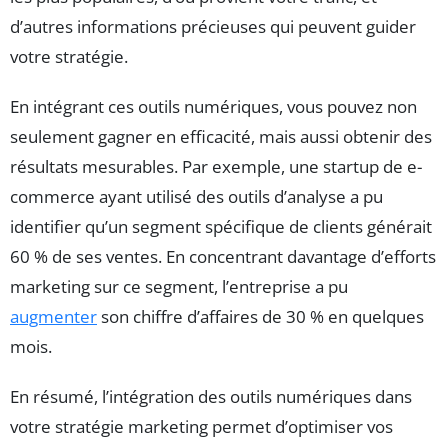
d’autres informations précieuses qui peuvent guider
votre stratégie.
En intégrant ces outils numériques, vous pouvez non
seulement gagner en efficacité, mais aussi obtenir des
résultats mesurables. Par exemple, une startup de e-
commerce ayant utilisé des outils d’analyse a pu
identifier qu’un segment spécifique de clients générait
60 % de ses ventes. En concentrant davantage d’efforts
marketing sur ce segment, l’entreprise a pu
augmenter
son chiffre d’affaires de 30 % en quelques
mois.
En résumé, l’intégration des outils numériques dans
votre stratégie marketing permet d’optimiser vos