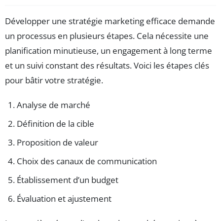
Développer une stratégie marketing efficace demande
un processus en plusieurs étapes. Cela nécessite une
planification minutieuse, un engagement à long terme
et un suivi constant des résultats. Voici les étapes clés
pour bâtir votre stratégie.
Analyse de marché
Définition de la cible
Proposition de valeur
Choix des canaux de communication
Établissement d’un budget
Évaluation et ajustement