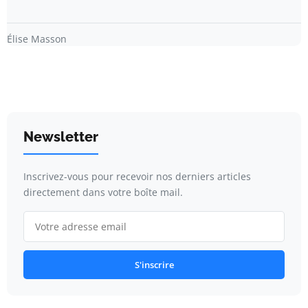
Élise Masson
Newsletter
Inscrivez-vous pour recevoir nos derniers articles
directement dans votre boîte mail.
S'inscrire