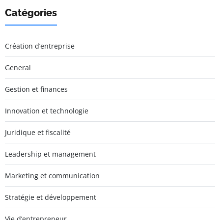
Catégories
Création d’entreprise
General
Gestion et finances
Innovation et technologie
Juridique et fiscalité
Leadership et management
Marketing et communication
Stratégie et développement
Vie d’entrepreneur