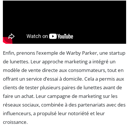
Enfin, prenons l’exemple de Warby Parker, une startup
de lunettes. Leur approche marketing a intégré un
modèle de vente directe aux consommateurs, tout en
offrant un service d’essai à domicile. Cela a permis aux
clients de tester plusieurs paires de lunettes avant de
faire un achat. Leur campagne de marketing sur les
réseaux sociaux, combinée à des partenariats avec des
influenceurs, a propulsé leur notoriété et leur
croissance.