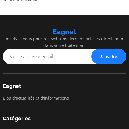
Eagnet
Inscrivez-vous pour recevoir nos derniers articles directement
dans votre boîte mail.
S'inscrire
Eagnet
Blog d'actualités et d'informations
Catégories