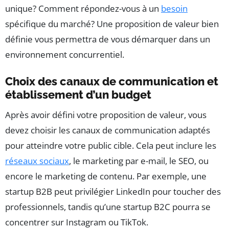
unique? Comment répondez-vous à un
besoin
spécifique du marché? Une proposition de valeur bien
définie vous permettra de vous démarquer dans un
environnement concurrentiel.
Choix des canaux de communication et
établissement d’un budget
Après avoir défini votre proposition de valeur, vous
devez choisir les canaux de communication adaptés
pour atteindre votre public cible. Cela peut inclure les
réseaux sociaux
, le marketing par e-mail, le SEO, ou
encore le marketing de contenu. Par exemple, une
startup B2B peut privilégier LinkedIn pour toucher des
professionnels, tandis qu’une startup B2C pourra se
concentrer sur Instagram ou TikTok.