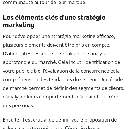
communauté autour de leur marque.
Les éléments clés d’une stratégie
marketing
Pour développer une stratégie marketing efficace,
plusieurs éléments doivent être pris en compte.
D’abord, il est essentiel de réaliser une analyse
approfondie du marché. Cela inclut l’identification de
votre public cible, l’évaluation de la concurrence et la
compréhension des tendances du secteur. Une étude
de marché permet de définir des segments de clients,
d’analyser leurs comportements d’achat et de créer
des personas.
Ensuite, il est crucial de définir votre proposition de
valeur. Qu’est-ce qui vous différencie de vos