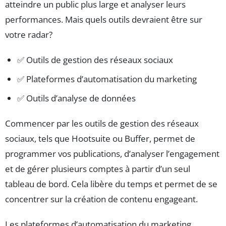
atteindre un public plus large et analyser leurs
performances. Mais quels outils devraient être sur
votre radar?
✅ Outils de gestion des réseaux sociaux
✅ Plateformes d’automatisation du marketing
✅ Outils d’analyse de données
Commencer par les outils de gestion des réseaux
sociaux, tels que Hootsuite ou Buffer, permet de
programmer vos publications, d’analyser l’engagement
et de gérer plusieurs comptes à partir d’un seul
tableau de bord. Cela libère du temps et permet de se
concentrer sur la création de contenu engageant.
Les plateformes d’automatisation du marketing,