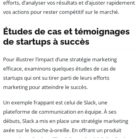
efforts, d’analyser vos résultats et d’ajuster rapidement
vos actions pour rester compétitif sur le marché.
Études de cas et témoignages
de startups à succès
Pour illustrer l’impact d’une stratégie marketing
efficace, examinons quelques études de cas de
startups qui ont su tirer parti de leurs efforts
marketing pour atteindre le succès.
Un exemple frappant est celui de Slack, une
plateforme de communication en équipe. À ses
débuts, Slack a mis en place une stratégie marketing
axée sur le bouche-à-oreille. En offrant un produit