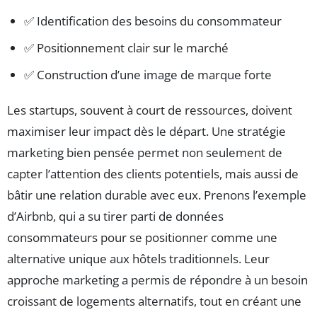
✅ Identification des besoins du consommateur
✅ Positionnement clair sur le marché
✅ Construction d’une image de marque forte
Les startups, souvent à court de ressources, doivent
maximiser leur impact dès le départ. Une stratégie
marketing bien pensée permet non seulement de
capter l’attention des clients potentiels, mais aussi de
bâtir une relation durable avec eux. Prenons l’exemple
d’Airbnb, qui a su tirer parti de données
consommateurs pour se positionner comme une
alternative unique aux hôtels traditionnels. Leur
approche marketing a permis de répondre à un besoin
croissant de logements alternatifs, tout en créant une