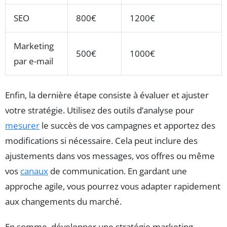
SEO
800€
1200€
Marketing
500€
1000€
par e-mail
Enfin, la dernière étape consiste à évaluer et ajuster
votre stratégie. Utilisez des outils d’analyse pour
mesurer
le succès de vos campagnes et apportez des
modifications si nécessaire. Cela peut inclure des
ajustements dans vos messages, vos offres ou même
vos
canaux
de communication. En gardant une
approche agile, vous pourrez vous adapter rapidement
aux changements du marché.
En somme, développer une stratégie marketing