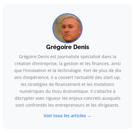
Grégoire Denis
Grégoire Denis est journaliste spécialisé dans la
création d’entreprise, la gestion et les finances, ainsi
que l’innovation et la technologie. Fort de plus de dix
ans d’expérience, il a couvert l’actualité des start-up,
les stratégies de financement et les mutations
numériques du tissu économique. Il s’attache à
décrypter avec rigueur les enjeux concrets auxquels
sont confrontés les entrepreneurs et les dirigeants.
Voir tous les articles →