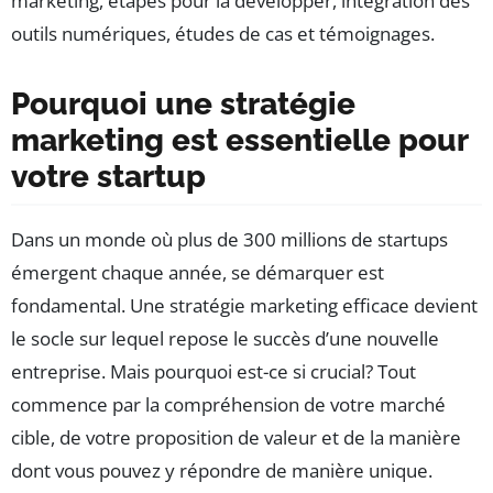
marketing, étapes pour la développer, intégration des
outils numériques, études de cas et témoignages.
Pourquoi une stratégie
marketing est essentielle pour
votre startup
Dans un monde où plus de 300 millions de startups
émergent chaque année, se démarquer est
fondamental. Une stratégie marketing efficace devient
le socle sur lequel repose le succès d’une nouvelle
entreprise. Mais pourquoi est-ce si crucial? Tout
commence par la compréhension de votre marché
cible, de votre proposition de valeur et de la manière
dont vous pouvez y répondre de manière unique.