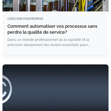
CRÉATION D’ENTREPRISE
Comment automatiser vos processus sans
perdre la qualité de service?
Dans un monde professionnel où la rapidité et la
précision deviennent des leviers essentiels pour…