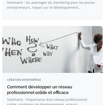
Sommaire : les avantages du mentoring pour les jeunes
entrepreneurs, impact sur le développement…
CRÉATION D’ENTREPRISE
Comment développer un réseau
professionnel solide et efficace
Sommaire : l’importance d’un réseau professionnel
solide, stratégies de développement, erreurs…