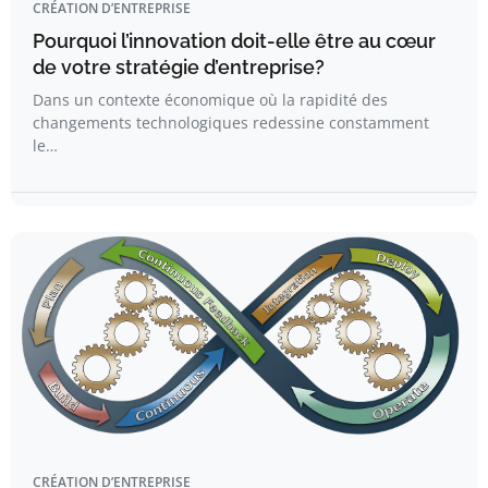
CRÉATION D’ENTREPRISE
Pourquoi l’innovation doit-elle être au cœur
de votre stratégie d’entreprise?
Dans un contexte économique où la rapidité des
changements technologiques redessine constamment
le…
CRÉATION D’ENTREPRISE