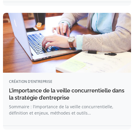
CRÉATION D’ENTREPRISE
L’importance de la veille concurrentielle dans
la stratégie d’entreprise
Sommaire : l’importance de la veille concurrentielle,
définition et enjeux, méthodes et outils…