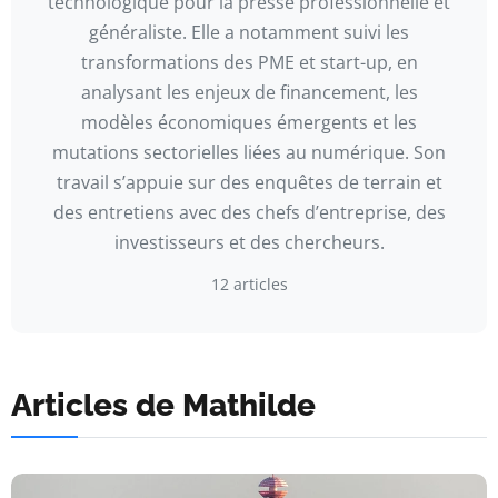
technologique pour la presse professionnelle et
généraliste. Elle a notamment suivi les
transformations des PME et start-up, en
analysant les enjeux de financement, les
modèles économiques émergents et les
mutations sectorielles liées au numérique. Son
travail s’appuie sur des enquêtes de terrain et
des entretiens avec des chefs d’entreprise, des
investisseurs et des chercheurs.
12 articles
Articles de Mathilde