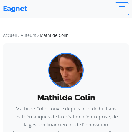
Eagnet
Accueil
Auteurs
Mathilde Colin
Mathilde Colin
Mathilde Colin couvre depuis plus de huit ans
les thématiques de la création d’entreprise, de
la gestion financière et de l’innovation