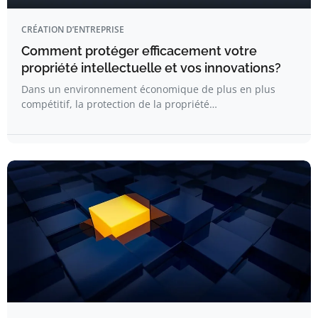
CRÉATION D’ENTREPRISE
Comment protéger efficacement votre
propriété intellectuelle et vos innovations?
Dans un environnement économique de plus en plus
compétitif, la protection de la propriété…