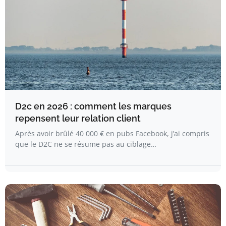
D2c en 2026 : comment les marques
repensent leur relation client
Après avoir brûlé 40 000 € en pubs Facebook, j’ai compris
que le D2C ne se résume pas au ciblage…