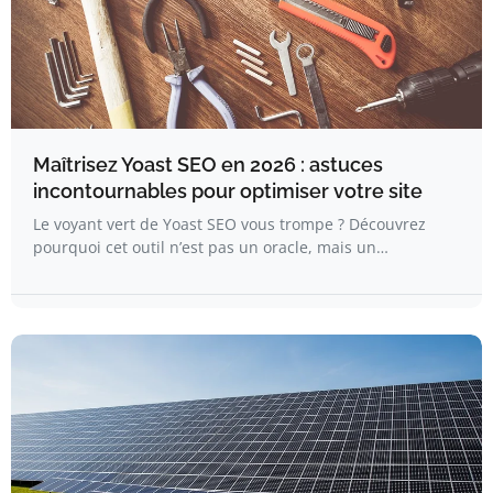
Maîtrisez Yoast SEO en 2026 : astuces
incontournables pour optimiser votre site
Le voyant vert de Yoast SEO vous trompe ? Découvrez
pourquoi cet outil n’est pas un oracle, mais un…