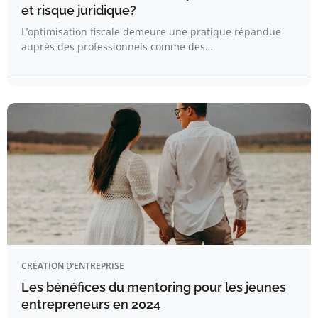
et risque juridique?
L’optimisation fiscale demeure une pratique répandue
auprès des professionnels comme des…
CRÉATION D’ENTREPRISE
Les bénéfices du mentoring pour les jeunes
entrepreneurs en 2024