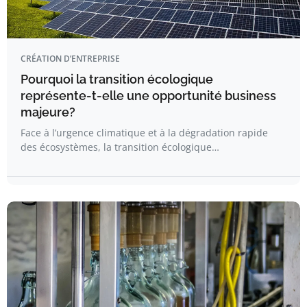
CRÉATION D’ENTREPRISE
Pourquoi la transition écologique
représente-t-elle une opportunité business
majeure?
Face à l’urgence climatique et à la dégradation rapide
des écosystèmes, la transition écologique…