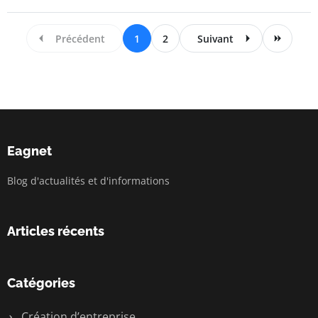
Précédent
1
2
Suivant
Eagnet
Blog d'actualités et d'informations
Articles récents
Catégories
Création d’entreprise