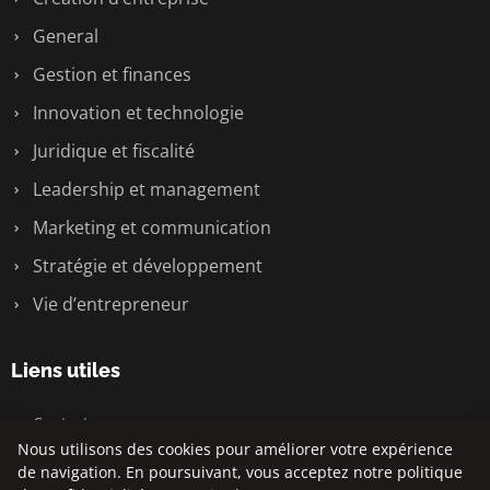
General
Gestion et finances
Innovation et technologie
Juridique et fiscalité
Leadership et management
Marketing et communication
Stratégie et développement
Vie d’entrepreneur
Liens utiles
Contact
Nous utilisons des cookies pour améliorer votre expérience
de navigation. En poursuivant, vous acceptez notre politique