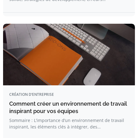
CRÉATION D’ENTREPRISE
Comment créer un environnement de travail
inspirant pour vos équipes
Sommaire : L’importance d’un environnement de travail
inspirant, les éléments clés à intégrer, des…